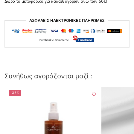
Δώρο τα μεταφορικά για καλάθι αγορών άνω των 50€!
ΑΣΦΑΛΕΙΣ ΗΛΕΚΤΡΟΝΙΚΕΣ ΠΛΗΡΩΜΕΣ
Συνήθως αγοράζονται μαζί :
-35%