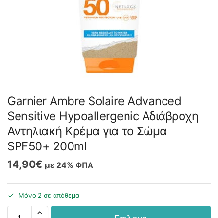
Garnier Ambre Solaire Advanced
Sensitive Hypoallergenic Αδιάβροχη
Αντηλιακή Κρέμα για το Σώμα
SPF50+ 200ml
14,90
€
με 24% ΦΠΑ
Μόνο 2 σε απόθεμα