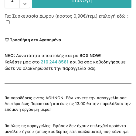
Επιλογή
Για Συσκευασία Δώρου (κόστος
0,90€
/τεμ.) επιλογή εδώ :
Προσθήκη στα Αγαπημένα
NEO:
Δυνατότητα αποστολής και με
BOX NOW!
Καλέστε μας στο
210 244 8561
και θα σας καθοδηγήσουμε
ώστε να ολοκληρώσετε την παραγγελία σας.
Για παραδόσεις εντός ΑΘΗΝΩΝ: Εάν κάνετε την παραγγελία σας
Δευτέρα έως Παρασκευή και έως τις 13:00 θα την παραλάβετε την
επόμενη εργάσιμη μέρα!
Για όλες τις παραγγελίες: Εφόσον δεν έχουν επιλεχθεί προϊόντα
μεγάλου όγκου (όπως κουβέρτες είτε παπλώματα), σας κάνουμε