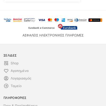
ΑΣΦΑΛΕΙΣ ΗΛΕΚΤΡΟΝΙΚΕΣ ΠΛΗΡΩΜΕΣ
ΣΕΛΙΔΕΣ
Shop
Αγαπημένα
Λογαριασμός
Ταμείο
ΠΛΗΡΟΦΟΡΙΕΣ
Όροι & Προϋποθέσεις