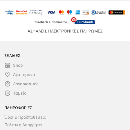
ΑΣΦΑΛΕΙΣ ΗΛΕΚΤΡΟΝΙΚΕΣ ΠΛΗΡΩΜΕΣ
ΣΕΛΙΔΕΣ
Shop
Αγαπημένα
Λογαριασμός
Ταμείο
ΠΛΗΡΟΦΟΡΙΕΣ
Όροι & Προϋποθέσεις
Πολιτική Απορρήτου