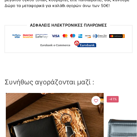
Δώρο τα μεταφορικά για καλάθι αγορών άνω των 50€!
ΑΣΦΑΛΕΙΣ ΗΛΕΚΤΡΟΝΙΚΕΣ ΠΛΗΡΩΜΕΣ
Συνήθως αγοράζονται μαζί :
-41%