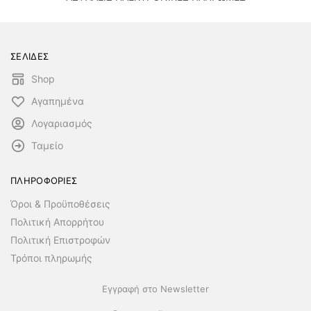
ΣΕΛΙΔΕΣ
Shop
Αγαπημένα
Λογαριασμός
Ταμείο
ΠΛΗΡΟΦΟΡΙΕΣ
Όροι & Προϋποθέσεις
Πολιτική Απορρήτου
Πολιτική Επιστροφών
Τρόποι πληρωμής
Εγγραφή στο Newsletter