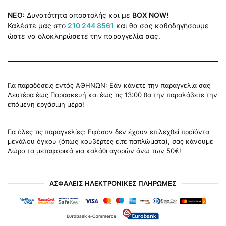
NEO:
Δυνατότητα αποστολής και με
BOX NOW!
Καλέστε μας στο
210 244 8561
και θα σας καθοδηγήσουμε
ώστε να ολοκληρώσετε την παραγγελία σας.
Για παραδόσεις εντός ΑΘΗΝΩΝ: Εάν κάνετε την παραγγελία σας
Δευτέρα έως Παρασκευή και έως τις 13:00 θα την παραλάβετε την
επόμενη εργάσιμη μέρα!
Για όλες τις παραγγελίες: Εφόσον δεν έχουν επιλεχθεί προϊόντα
μεγάλου όγκου (όπως κουβέρτες είτε παπλώματα), σας κάνουμε
Δώρο τα μεταφορικά για καλάθι αγορών άνω των 50€!
ΑΣΦΑΛΕΙΣ ΗΛΕΚΤΡΟΝΙΚΕΣ ΠΛΗΡΩΜΕΣ