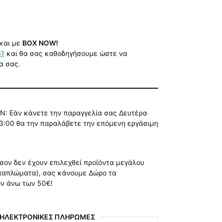
και με
BOX NOW!
61
και θα σας καθοδηγήσουμε ώστε να
α σας.
Ν: Εάν κάνετε την παραγγελία σας Δευτέρα
3:00 θα την παραλάβετε την επόμενη εργάσιμη
όσον δεν έχουν επιλεχθεί προϊόντα μεγάλου
 παπλώματα), σας κάνουμε Δώρο τα
ών άνω των 50€!
 ΗΛΕΚΤΡΟΝΙΚΕΣ ΠΛΗΡΩΜΕΣ