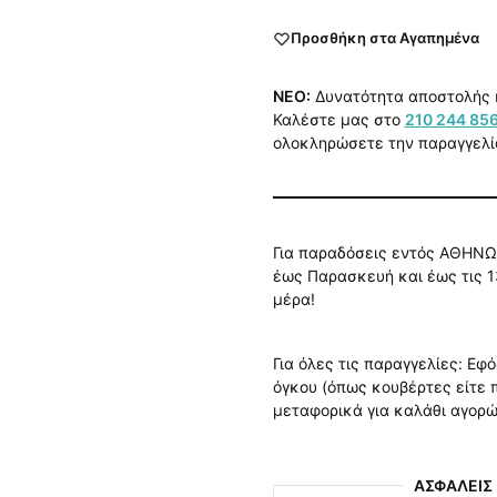
Προσθήκη στα Αγαπημένα
NEO:
Δυνατότητα αποστολής 
Καλέστε μας στο
210 244 85
ολοκληρώσετε την παραγγελί
Για παραδόσεις εντός ΑΘΗΝΩ
έως Παρασκευή και έως τις 1
μέρα!
Για όλες τις παραγγελίες: Εφ
όγκου (όπως κουβέρτες είτε
μεταφορικά για καλάθι αγορ
ΑΣΦΑΛΕΙΣ