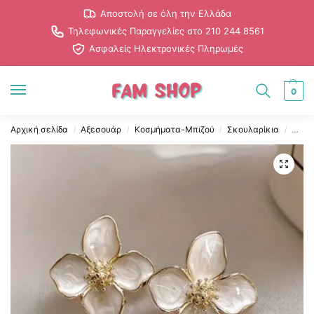
Αποστολή σε όλη την Ελλάδα
Τηλεφωνικές Παραγγελίες στο 210 244 8561
Ασφαλείς Ηλεκτρονικές Πληρωμές
0
Αρχική σελίδα
Αξεσουάρ
Κοσμήματα-Μπιζού
Σκουλαρίκια
Λουλ
/
/
/
/