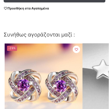
Προσθήκη στα Αγαπημένα
Συνήθως αγοράζονται μαζί :
-29%