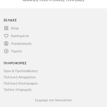
ΣΕΛΙΔΕΣ
Shop
Αγαπημένα
Λογαριασμός
Ταμείο
ΠΛΗΡΟΦΟΡΙΕΣ
Όροι & Προϋποθέσεις
Πολιτική Απορρήτου
Πολιτική Επιστροφών
Τρόποι πληρωμής
Εγγραφή στο Newsletter