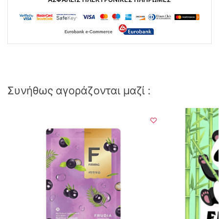
Συνήθως αγοράζονται μαζί :