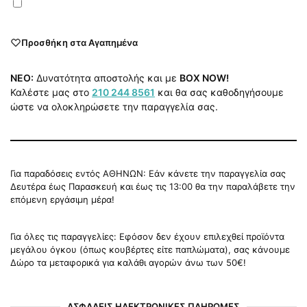
Προσθήκη στα Αγαπημένα
NEO:
Δυνατότητα αποστολής και με
BOX NOW!
Καλέστε μας στο
210 244 8561
και θα σας καθοδηγήσουμε
ώστε να ολοκληρώσετε την παραγγελία σας.
Για παραδόσεις εντός ΑΘΗΝΩΝ: Εάν κάνετε την παραγγελία σας
Δευτέρα έως Παρασκευή και έως τις 13:00 θα την παραλάβετε την
επόμενη εργάσιμη μέρα!
Για όλες τις παραγγελίες: Εφόσον δεν έχουν επιλεχθεί προϊόντα
μεγάλου όγκου (όπως κουβέρτες είτε παπλώματα), σας κάνουμε
Δώρο τα μεταφορικά για καλάθι αγορών άνω των 50€!
ΑΣΦΑΛΕΙΣ ΗΛΕΚΤΡΟΝΙΚΕΣ ΠΛΗΡΩΜΕΣ