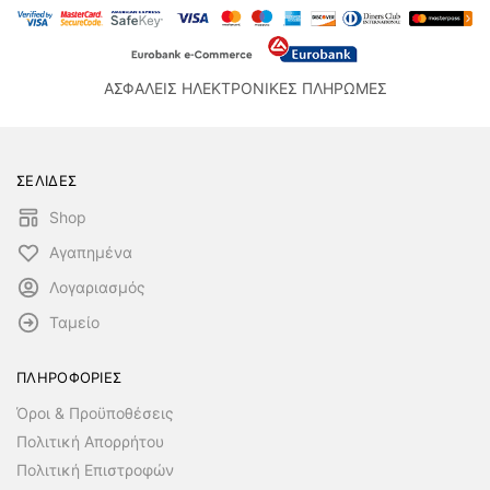
ΑΣΦΑΛΕΙΣ ΗΛΕΚΤΡΟΝΙΚΕΣ ΠΛΗΡΩΜΕΣ
ΣΕΛΙΔΕΣ
Shop
Αγαπημένα
Λογαριασμός
Ταμείο
ΠΛΗΡΟΦΟΡΙΕΣ
Όροι & Προϋποθέσεις
Πολιτική Απορρήτου
Πολιτική Επιστροφών