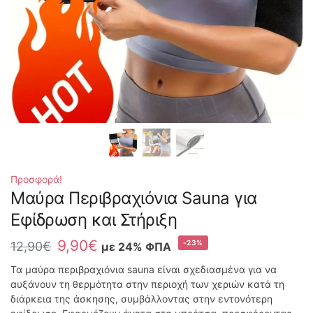
Προσφορά!
Μαύρα Περιβραχιόνια Sauna για
Εφίδρωση και Στήριξη
9,90
€
-23%
12,90
€
με 24% ΦΠΑ
Τα μαύρα περιβραχιόνια sauna είναι σχεδιασμένα για να
αυξάνουν τη θερμότητα στην περιοχή των χεριών κατά τη
διάρκεια της άσκησης, συμβάλλοντας στην εντονότερη