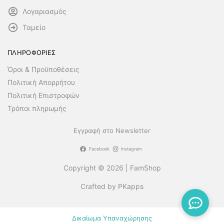
Λογαριασμός
Ταμείο
ΠΛΗΡΟΦΟΡΙΕΣ
Όροι & Προϋποθέσεις
Πολιτική Απορρήτου
Πολιτική Επιστροφών
Τρόποι πληρωμής
Εγγραφή στο Newsletter
Facebook
Instagram
Copyright © 2026 | FamShop
Crafted by PKapps
Δικαίωμα Υπαναχώρησης