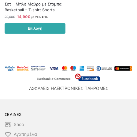
Σετ – Μπλε Μαύρο με Στάμπα
Basketball – T-shirt Shorts
14,90
€
20,00
€
με 24% ΦΠΑ
Επιλογή
ΑΣΦΑΛΕΙΣ ΗΛΕΚΤΡΟΝΙΚΕΣ ΠΛΗΡΩΜΕΣ
ΣΕΛΙΔΕΣ
Shop
Αγαπημένα