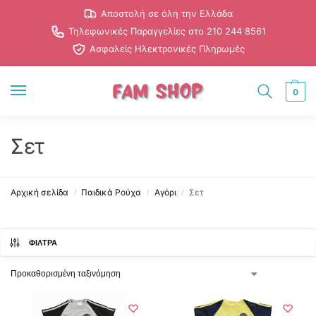
Αποστολή σε όλη την Ελλάδα
Τηλεφωνικές Παραγγελίες στο 210 244 8561
Ασφαλείς Ηλεκτρονικές Πληρωμές
0
Σετ
Αρχική σελίδα
Παιδικά Ρούχα
Αγόρι
Σετ
/
/
/
ΦΊΛΤΡΑ