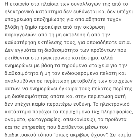
Η εταιρεία στα πλαίσια των συναλλαγών της από το
ηλεκτρονικό κατάστημα δεν ευθύνεται και δεν υπέχει
υποχρέωση αποζημίωσης για οποιαδήποτε τυχόν
βλάβη ή ζημία προκύψει από την ακύρωση
παραγγελιών, από τη μη εκτέλεση ή από την
καθυστέρηση εκτέλεσης τους, για οποιαδήποτε αιτία.
Δεν εγγυάται τη διαθεσιμότητα των προϊόντων που
εκτίθενται στο ηλεκτρονικό κατάστημα, αλλά
ενημερώνει με βάση τα τηρούμενα στοιχεία για την
διαθεσιμότητα ή μη τον ενδιαφερόμενο πελάτη και
αναλαμβάνει σε περίπτωση μεταβολής των στοιχείων
αυτών, να ενημερώνει έγκαιρα τους πελάτες περί της
μη διαθεσιμότητας οπότε και στην περίπτωση αυτή
δεν υπέχει καμία περαιτέρω ευθύνη. Το ηλεκτρονικό
κατάστημα παρέχει το περιεχόμενο (λχ πληροφορίες,
ονόματα, φωτογραφίες, απεικονίσεις), τα προϊόντα
και τις υπηρεσίες που διατίθενται μέσω του
διαδικτυακού τόπου “όπως ακριβώς έχουν”. Σε καμία