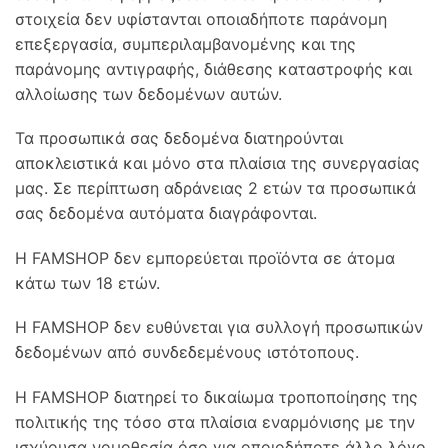
στοιχεία δεν υφίστανται οποιαδήποτε παράνομη
επεξεργασία, συμπεριλαμβανομένης και της
παράνομης αντιγραφής, διάθεσης καταστροφής και
αλλοίωσης των δεδομένων αυτών.
Τα προσωπικά σας δεδομένα διατηρούνται
αποκλειστικά και μόνο στα πλαίσια της συνεργασίας
μας. Σε περίπτωση αδράνειας 2 ετών τα προσωπικά
σας δεδομένα αυτόματα διαγράφονται.
Η FAMSHOP δεν εμπορεύεται προϊόντα σε άτομα
κάτω των 18 ετών.
Η FAMSHOP δεν ευθύνεται για συλλογή προσωπικών
δεδομένων από συνδεδεμένους ιστότοπους.
Η FAMSHOP διατηρεί το δικαίωμα τροποποίησης της
πολιτικής της τόσο στα πλαίσια εναρμόνισης με την
ισχύουσα νομοθεσία όσο για οποιοδήποτε άλλο λόγο