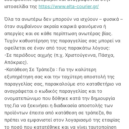
ιστοσελίδα της
https://www.elta-courier.gr/
Όλα τα ανωτέρω δεν μπορούν να ισχύουν – φυσικά –
όταν συμβαίνουν ακραία καιρικά φαινόμενα ή
απεργίες και σε κάθε περίπτωση ανωτέρας βίας.
Τυχόν καθυστέρηση της παραγγελίας σας μπορεί να
οφείλεται σε έναν από τους παρακάτω λόγους:
-Σε περιόδους αιχμής (π.χ. Χριστούγεννα, Πάσχα,
Απόκριες).
-Κατάθεση Σε Τράπεζα : Για την καλύτερη
εξυπηρέτηση σας και την ταχύτερη αποστολή της
παραγγελίας σας, παρακαλούμε στο καταθετήριο να
αναγράφεται ο κωδικός παραγγελίας και το
ονοματεπώνυμο που δόθηκε κατά την δημιουργία
της.Για να ξεκινήσει η διαδικασία αποστολής των
προϊόντων έπειτα από κατάθεση σε τράπεζα, θα
πρέπει να εμφανιστεί στον λογαριασμό της εταιρίας
το ποσό που κατατέθηκε και να γίνει ταυτοποίηση