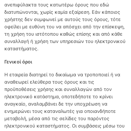
ανεπιφύλακτα τους κατωτέρω όρους που εδώ
διατυπώνονται, χωρίς καμία εξαίρεση. Εάν κάποιος
χρήστης δεν συμφωνεί με αυτούς τους όρους, τότε
οφείλει με ευθύνη του να απόσχει από την επίσκεψη,
τη χρήση του ιστότοπου καθώς επίσης και από κάθε
συναλλαγή ή χρήση των υπηρεσιών του ηλεκτρονικού
καταστήματος.
Γενικοί όροι
Η εταιρεία διατηρεί το δικαίωμα να τροποποιεί ή να
αναθεωρεί ελεύθερα τους όρους και τις
προϋποθέσεις χρήσης και συναλλαγών από τον
ηλεκτρονικό κατάστημα, οποτεδήποτε το κρίνει
αναγκαίο, αναλαμβάνει δε την υποχρέωση να
ενημερώνει τους καταναλωτές για οποιανδήποτε
μεταβολή, μέσα από τις σελίδες του παρόντος
ηλεκτρονικού καταστήματος. Οι συμβάσεις μέσω του