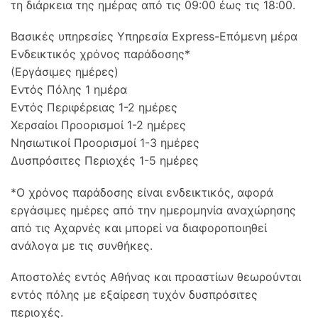
τη διάρκεια της ημέρας από τις 09:00 έως τις 18:00.
Βασικές υπηρεσίες Υπηρεσία Express-Επόμενη μέρα
Ενδεικτικός χρόνος παράδοσης*
(Εργάσιμες ημέρες)
Εντός Πόλης 1 ημέρα
Εντός Περιφέρειας 1-2 ημέρες
Χερσαίοι Προορισμοί 1-2 ημέρες
Νησιωτικοί Προορισμοί 1-3 ημέρες
Δυσπρόσιτες Περιοχές 1-5 ημέρες
*Ο χρόνος παράδοσης είναι ενδεικτικός, αφορά
εργάσιμες ημέρες από την ημερομηνία αναχώρησης
από τις Αχαρνές και μπορεί να διαφοροποιηθεί
ανάλογα με τις συνθήκες.
Αποστολές εντός Αθήνας και προαστίων θεωρούνται
εντός πόλης με εξαίρεση τυχόν δυσπρόσιτες
περιοχές.