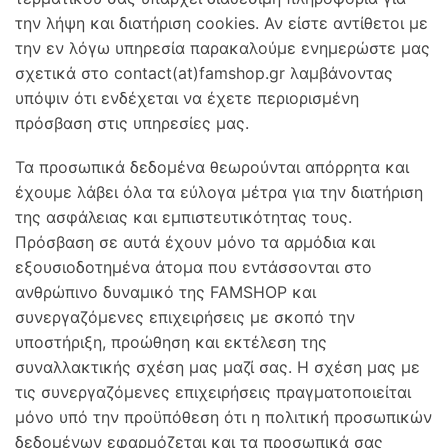
την λήψη και διατήριση cookies. Αν είστε αντίθετοι με
την εν λόγω υπηρεσία παρακαλούμε ενημερώστε μας
σχετικά στο contact(at)famshop.gr λαμβάνοντας
υπόψιν ότι ενδέχεται να έχετε περιορισμένη
πρόσβαση στις υπηρεσίες μας.
Τα προσωπικά δεδομένα θεωρούνται απόρρητα και
έχουμε λάβει όλα τα εύλογα μέτρα για την διατήριση
της ασφάλειας και εμπιστευτικότητας τους.
Πρόσβαση σε αυτά έχουν μόνο τα αρμόδια και
εξουσιοδοτημένα άτομα που εντάσσονται στο
ανθρώπινο δυναμικό της FAMSHOP και
συνεργαζόμενες επιχειρήσεις με σκοπό την
υποστήριξη, προώθηση και εκτέλεση της
συναλλακτικής σχέση μας μαζί σας. Η σχέση μας με
τις συνεργαζόμενες επιχειρήσεις πραγματοποιείται
μόνο υπό την προϋπόθεση ότι η πολιτική προσωπικών
δεδομένων εφαρμόζεται και τα προσωπικά σας