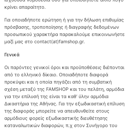
κρίνει απαραίτητο.
Για οποιαδήποτε ερώτηση ή για την δήλωση επιθυμίας
πρόσβασης, τροποποίησης ή διαγραφής δεδομένων
προσωπικού χαρακτήρα παρακαλούμε επικοινωνήστε
μαζί μας στο contact(at)famshop.gr.
Γενικά
Οι παρόντες γενικοί όροι και προϋποθέσεις διέπονται
από το ελληνικό δίκαιο. Οποιαδήποτε διαφορά
προκύψει και η οποία πηγάζει από τη συμβατική
σχέση μεταξύ της FAMSHOP και του πελάτη, αρμόδια
για την επίλυσή της είναι τα καθ’ ύλην αρμόδια
Δικαστήρια της Αθήνας. Για την εξωδικαστική επίλυση
της διαφοράς μπορείτε να απευθυνθείτε στους
αρμόδιους φορείς εξωδικαστικής διευθέτησης
καταναλωτικών διαφορών, π.χ στον Συνήγορο του