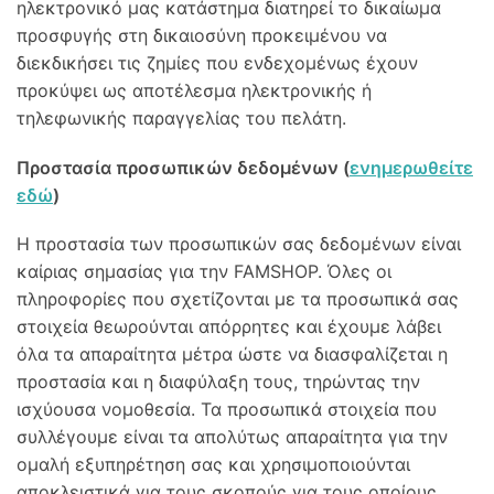
ηλεκτρονικό μας κατάστημα διατηρεί το δικαίωμα
προσφυγής στη δικαιοσύνη προκειμένου να
διεκδικήσει τις ζημίες που ενδεχομένως έχουν
προκύψει ως αποτέλεσμα ηλεκτρονικής ή
τηλεφωνικής παραγγελίας του πελάτη.
Προστασία προσωπικών δεδομένων (
ενημερωθείτε
εδώ
)
Η προστασία των προσωπικών σας δεδομένων είναι
καίριας σημασίας για την FAMSHOP. Όλες οι
πληροφορίες που σχετίζονται με τα προσωπικά σας
στοιχεία θεωρούνται απόρρητες και έχουμε λάβει
όλα τα απαραίτητα μέτρα ώστε να διασφαλίζεται η
προστασία και η διαφύλαξη τους, τηρώντας την
ισχύουσα νομοθεσία. Τα προσωπικά στοιχεία που
συλλέγουμε είναι τα απολύτως απαραίτητα για την
ομαλή εξυπηρέτηση σας και χρησιμοποιούνται
αποκλειστικά για τους σκοπούς για τους οποίους