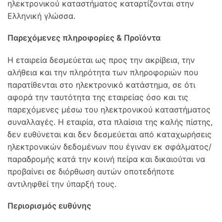
ηλεκτρονικού καταστήματος καταρτίζονται στην
Ελληνική γλώσσα.
Παρεχόμενες πληροφορίες & Προϊόντα
H εταιρεία δεσμεύεται ως προς την ακρίβεια, την
αλήθεια και την πληρότητα των πληροφοριών που
παρατίθενται στο ηλεκτρονικό κατάστημα, σε ότι
αφορά την ταυτότητα της εταιρείας όσο και τις
παρεχόμενες μέσω του ηλεκτρονικού καταστήματος
συναλλαγές. Η εταιρία, στα πλαίσια της καλής πίστης,
δεν ευθύνεται και δεν δεσμεύεται από καταχωρήσεις
ηλεκτρονικών δεδομένων που έγιναν εκ σφάλματος/
παραδρομής κατά την κοινή πείρα και δικαιούται να
προβαίνει σε διόρθωση αυτών οποτεδήποτε
αντιληφθεί την ύπαρξή τους.
Περιορισμός ευθύνης