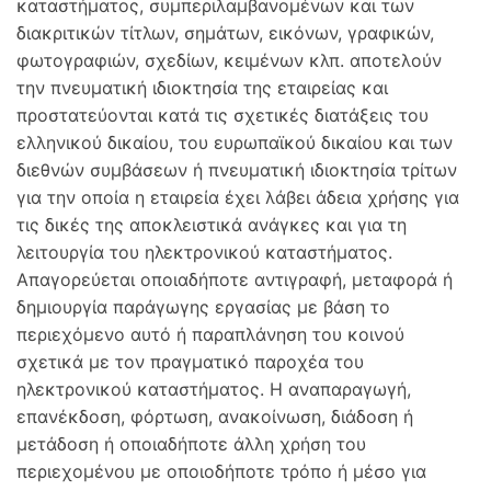
καταστήματος, συμπεριλαμβανομένων και των
διακριτικών τίτλων, σημάτων, εικόνων, γραφικών,
φωτογραφιών, σχεδίων, κειμένων κλπ. αποτελούν
την πνευματική ιδιοκτησία της εταιρείας και
προστατεύονται κατά τις σχετικές διατάξεις του
ελληνικού δικαίου, του ευρωπαϊκού δικαίου και των
διεθνών συμβάσεων ή πνευματική ιδιοκτησία τρίτων
για την οποία η εταιρεία έχει λάβει άδεια χρήσης για
τις δικές της αποκλειστικά ανάγκες και για τη
λειτουργία του ηλεκτρονικού καταστήματος.
Απαγορεύεται οποιαδήποτε αντιγραφή, μεταφορά ή
δημιουργία παράγωγης εργασίας με βάση το
περιεχόμενο αυτό ή παραπλάνηση του κοινού
σχετικά με τον πραγματικό παροχέα του
ηλεκτρονικού καταστήματος. Η αναπαραγωγή,
επανέκδοση, φόρτωση, ανακοίνωση, διάδοση ή
μετάδοση ή οποιαδήποτε άλλη χρήση του
περιεχομένου με οποιοδήποτε τρόπο ή μέσο για