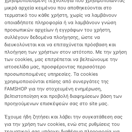
χρησιμοποιούμενη τεχνολογία που χρησιμοποιώντας
μικρά αρχεία κειμένου που αποθηκεύονται στο
τερματικό του κάθε χρήστη, χωρίς να λαμβάνουν
οποιαδήποτε πληροφορία ή να λαμβάνουν γνώση
προσωπικών αρχείων ή εγγράφων του χρήστη,
συλλέγουν δεδομένα πλοήγησης, ώστε να
διευκολύνεται και να επιταχύνεται πρόσβαση και
πλοήγηση των χρήστων στον ιστότοπο. Με την χρήση
των cookies, μας επιτρέπεται να βελτιώνουμε την
ιστοσελίδα μας, προσφέροντας περισσότερο
προσωποποιμένες υπηρεσίες. Τα cookies
χρησιμοποιούνται επίσης από συνεργάτες της
FAMSHOP για την στοχευμένη ενημέρωση,
βελτιστοποίηση και προβολή διαφημίσεων βάση των
προηγούμενων επισκέψεών σας στο site μας.
Έχουμε ήδη ζητήσει και λάβει την συγκατάθεση σας
για την χρήση των cookies, ενώ στις ρυθμίσεις του
τερματικού σας υπάρχει διαθέσιμη πληροφορία για