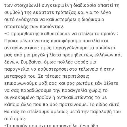
των στοιχείων.Η συγκεκριμένη διαδικασία απαιτεί τη
συμβολή της εκάστοτε τράπεζας και για το λόγο
αυτό ενδέχεται να καθυστερήσει η διαδικασία
αποστολής των προϊόντων.
-Ο προμηθευτής καθυστέρησε να στείλει το προϊόν :
Προκειμένου να σας προσφέρουμε ποικιλία και
ανταγωνιστικές τιμές παραγγέλνουμε τα προϊόντα
μας από μια μεγάλη λίστα προμηθευτών, ελλήνων και
ξένων. Συμβαίνει, όμως πολλές φορές μια
παραγγελία να καθυστερήσει στο τελωνείο ή στην
μεταφορά του. Σε τέτοιες περιπτώσεις
επικοινωνούμε μαζί σας και σας ρωτάμε εάν θέλετε
να σας παραδώσουμε την παραγγελία χωρίς το
συγκεκριμένο προϊόν ή αντικαθιστώντας το με
κάποιο άλλο που θα σας προτείνουμε. Το είδος αυτό
θα σας το στείλουμε αμέσως μετά την παραλαβή του
από εμάς.
-Το προϊόν που έχετε παραγγείλει έχει ήδη