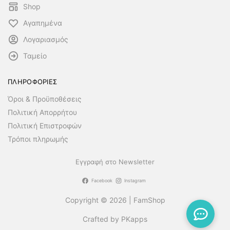
Shop
Αγαπημένα
Λογαριασμός
Ταμείο
ΠΛΗΡΟΦΟΡΙΕΣ
Όροι & Προϋποθέσεις
Πολιτική Απορρήτου
Πολιτική Επιστροφών
Τρόποι πληρωμής
Εγγραφή στο Newsletter
Facebook
Instagram
Copyright © 2026 | FamShop
Crafted by PKapps