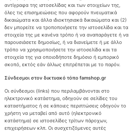
αντίγραφα της ιστοσελίδας και των στοιχείων της,
όλες τις επισημειώσεις που αφορούν πνευματικά
δικαιώματα και άλλα ιδιοκτησιακά δικαιώματα και (2)
δεν μπορείτε να τροποποιήσετε την ιστοσελίδα και τα
στοιχεία της με κανένα τρόπο ή να αναπαράγετε ή να
παρουσιάσετε δημοσίως, ή να διανείμετε ή με άλλο
τρόπο να χρησιμοποιήσετε την ιστοσελίδα και τα
στοιχεία της για οποιοδήποτε δημόσιο ή εμπορικό
σκοπό, εκτός εάν άλλως επιτρέπεται με το παρόν.
Σύνδεσμοι στον δικτυακό τόπο famshop.gr
Οι σύνδεσμοι (links) που περιλαμβάνονται στο
ηλεκτρονικό κατάστημα, οδηγούν σε σελίδες του
καταστήματος ή σε κάποιες περιπτώσεις οδηγούν το
χρήστη να μεταβεί από αυτό (ηλεκτρονικό
κατάστημα) σε ιστοσελίδες τρίτων πάροχων,
επιχειρήσεων κλπ. Οι συσχετιζόμενες αυτές