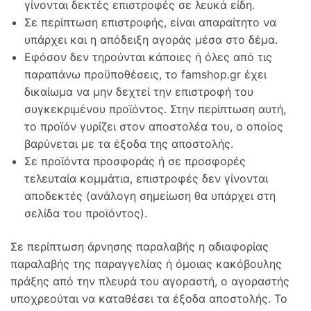
γίνονται δεκτές επιστροφές σε λευκά είδη.
Σε περίπτωση επιστροφής, είναι απαραίτητο να
υπάρχει και η απόδειξη αγοράς μέσα στο δέμα.
Εφόσον δεν τηρούνται κάποιες ή όλες από τις
παραπάνω προϋποθέσεις, το famshop.gr έχει
δικαίωμα να μην δεχτεί την επιστροφή του
συγκεκριμένου προϊόντος. Στην περίπτωση αυτή,
το προϊόν γυρίζει στον αποστολέα του, ο οποίος
βαρύνεται με τα έξοδα της αποστολής.
Σε προϊόντα προσφοράς ή σε προσφορές
τελευταία κομμάτια, επιστροφές δεν γίνονται
αποδεκτές (ανάλογη σημείωση θα υπάρχει στη
σελίδα του προϊόντος).
Σε περίπτωση άρνησης παραλαβής η αδιαφορίας
παραλαβής της παραγγελίας ή όμοιας κακόβουλης
πράξης από την πλευρά του αγοραστή, ο αγοραστής
υποχρεούται να καταθέσει τα έξοδα αποστολής. Το