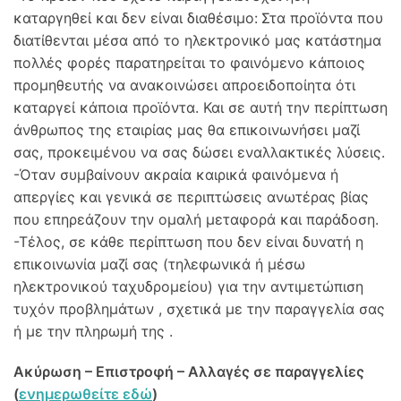
καταργηθεί και δεν είναι διαθέσιμο:
Στα προϊόντα που
διατίθενται μέσα από το ηλεκτρονικό μας κατάστημα
πολλές φορές παρατηρείται το φαινόμενο κάποιος
προμηθευτής να ανακοινώσει απροειδοποίητα ότι
καταργεί κάποια προϊόντα. Και σε αυτή την περίπτωση
άνθρωπος της εταιρίας μας θα επικοινωνήσει μαζί
σας, προκειμένου να σας δώσει εναλλακτικές λύσεις.
-Όταν συμβαίνουν ακραία καιρικά φαινόμενα ή
απεργίες και γενικά σε περιπτώσεις ανωτέρας βίας
που επηρεάζουν την ομαλή μεταφορά και παράδοση.
-Τέλος, σε κάθε περίπτωση που δεν είναι δυνατή η
επικοινωνία μαζί σας (τηλεφωνικά ή μέσω
ηλεκτρονικού ταχυδρομείου) για την αντιμετώπιση
τυχόν προβλημάτων , σχετικά με την παραγγελία σας
ή με την πληρωμή της .
Ακύρωση – Επιστροφή – Αλλαγές σε παραγγελίες
(
ενημερωθείτε εδώ
)