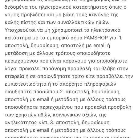
δεδομένα του ηλεκτρονικού καταστήματος όπως ο
νόμος προβλέπει και με βάση τους κανόνες της
καλής πίστης και των συναλλακτικών ηθών.
Υποχρεούται να μη χρησιμοποιεί το ηλεκτρονικό
κατάστημα με το εμπορικό σήμα FAMSHOP για: 1.
αποστολή, δημοσίευση, αποστολή με email ή
μετάδοση με άλλους τρόπους οποιουδήποτε
περιεχομένου που είναι παράνομο για οποιοδήποτε
λόγο, προκαλεί παράνομη προσβολή και βλάβη στην
εταιρεία ή σε οποιονδήποτε τρίτο είτε προσβάλλει την
εμπιστευτικότητα ή το απόρρητο πληροφοριών
οιουδήποτε προσώπου 2. αποστολή, δημοσίευση,
αποστολή με email ή μετάδοση με άλλους τρόπους
οποιουδήποτε περιεχομένου που προκαλεί προσβολή
των χρηστών ηθών, κοινωνικών αξιών, της
ανηλικότητας κλπ. 3. αποστολή, δημοσίευση,
αποστολή με email ή μετάδοση με άλλους τρόπους
οποιουδήποτε περιεχομένου για το οποίο οι χρήστες