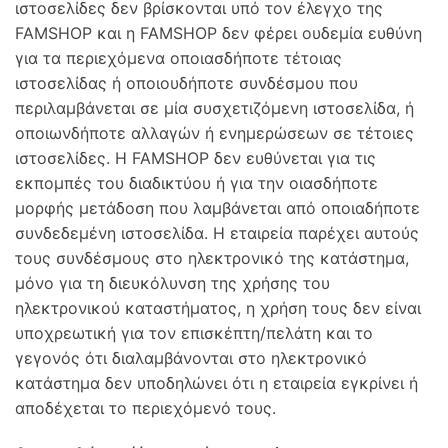
ιστοσελίδες δεν βρίσκονται υπό τον έλεγχο της
FAMSHOP και η FAMSHOP δεν φέρει ουδεμία ευθύνη
για τα περιεχόμενα οποιασδήποτε τέτοιας
ιστοσελίδας ή οποιουδήποτε συνδέσμου που
περιλαμβάνεται σε μία συσχετιζόμενη ιστοσελίδα, ή
οποιωνδήποτε αλλαγών ή ενημερώσεων σε τέτοιες
ιστοσελίδες. Η FAMSHOP δεν ευθύνεται για τις
εκπομπές του διαδικτύου ή για την οιασδήποτε
μορφής μετάδοση που λαμβάνεται από οποιαδήποτε
συνδεδεμένη ιστοσελίδα. Η εταιρεία παρέχει αυτούς
τους συνδέσμους στο ηλεκτρονικό της κατάστημα,
μόνο για τη διευκόλυνση της χρήσης του
ηλεκτρονικού καταστήματος, η χρήση τους δεν είναι
υποχρεωτική για τον επισκέπτη/πελάτη και το
γεγονός ότι διαλαμβάνονται στο ηλεκτρονικό
κατάστημα δεν υποδηλώνει ότι η εταιρεία εγκρίνει ή
αποδέχεται το περιεχόμενό τους.