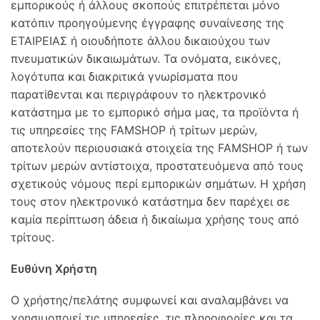
εμπορικούς ή άλλους σκοπούς επιτρέπεται μόνο
κατόπιν προηγούμενης έγγραφης συναίνεσης της
ΕΤΑΙΡΕΙΑΣ ή οιουδήποτε άλλου δικαιούχου των
πνευματικών δικαιωμάτων. Τα ονόματα, εικόνες,
λογότυπα και διακριτικά γνωρίσματα που
παρατίθενται και περιγράφουν το ηλεκτρονικό
κατάστημα με το εμπορικό σήμα μας, τα προϊόντα ή
τις υπηρεσίες της FAMSHOP ή τρίτων μερών,
αποτελούν περιουσιακά στοιχεία της FAMSHOP ή των
τρίτων μερών αντίστοιχα, προστατευόμενα από τους
σχετικούς νόμους περί εμπορικών σημάτων. Η χρήση
τους στον ηλεκτρονικό κατάστημα δεν παρέχει σε
καμία περίπτωση άδεια ή δικαίωμα χρήσης τους από
τρίτους.
Ευθύνη Χρήστη
Ο χρήστης/πελάτης συμφωνεί και αναλαμβάνει να
χρησιμοποιεί τις υπηρεσίες, τις πληροφορίες και τα