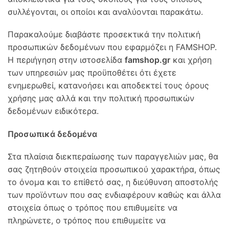
συλλέγονται, οι οποίοι και αναλύονται παρακάτω.
Παρακαλούμε διαβάστε προσεκτικά την πολιτική
προσωπικών δεδομένων που εφαρμόζει η FAMSHOP.
Η περιήγηση στην ιστοσελίδα
famshop.gr
και χρήση
των υπηρεσιών μας προϋποθέτει ότι έχετε
ενημερωθεί, κατανοήσει και αποδεκτεί τους όρους
χρήσης μας αλλά και την πολιτική προσωπικών
δεδομένων ειδικότερα.
Προσωπικά δεδομένα
Στα πλαίσια διεκπεραίωσης των παραγγελιών μας, θα
σας ζητηθούν στοιχεία προσωπικού χαρακτήρα, όπως
το όνομα και το επίθετό σας, η διεύθυνση αποστολής
των προϊόντων που σας ενδιαφέρουν καθώς και άλλα
στοιχεία όπως ο τρόπος που επιθυμείτε να
πληρώνετε, ο τρόπος που επιθυμείτε να