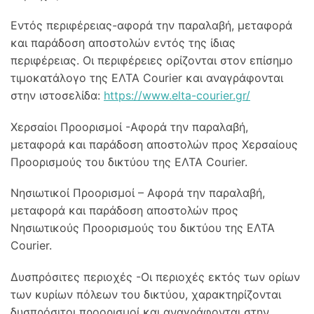
Εντός περιφέρειας-αφορά την παραλαβή, μεταφορά
και παράδοση αποστολών εντός της ίδιας
περιφέρειας. Οι περιφέρειες ορίζονται στον επίσημο
τιμοκατάλογο της ΕΛΤΑ Courier και αναγράφονται
στην ιστοσελίδα:
https://www.elta-courier.gr/
Χερσαίοι Προορισμοί -Αφορά την παραλαβή,
μεταφορά και παράδοση αποστολών προς Χερσαίους
Προορισμούς του δικτύου της ΕΛΤΑ Courier.
Νησιωτικοί Προορισμοί – Αφορά την παραλαβή,
μεταφορά και παράδοση αποστολών προς
Νησιωτικούς Προορισμούς του δικτύου της ΕΛΤΑ
Courier.
Δυσπρόσιτες περιοχές -Οι περιοχές εκτός των ορίων
των κυρίων πόλεων του δικτύου, χαρακτηρίζονται
δυσπρόσιτοι προορισμοί και αναγράφονται στην