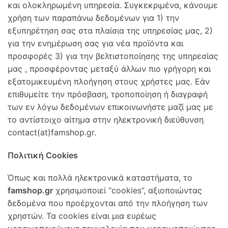
και ολοκληρωμένη υπηρεσία. Συγκεκριμένα, κάνουμε
χρήση των παραπάνω δεδομένων για 1) την
εξυπηρέτηση σας στα πλαίσια της υπηρεσίας μας, 2)
για την ενημέρωση σας για νέα προϊόντα και
προσφορές 3) για την βελτιστοποίησης της υπηρεσίας
μας , προσφέροντας μεταξύ άλλων πιο γρήγορη και
εξατομικευμένη πλοήγηση στους χρήστες μας. Εάν
επιθυμείτε την πρόσβαση, τροποποίηση ή διαγραφή
των εν λόγω δεδομένων επικοινωνήστε μαζί μας με
το αντίστοιχο αίτημα στην ηλεκτρονική διεύθυνση
contact(at)famshop.gr.
Πολιτική Cookies
Όπως και πολλά ηλεκτρονικά καταστήματα, το
famshop.gr
χρησιμοποιεί “cookies”, αξιοποιώντας
δεδομένα που προέρχονται από την πλοήγηση των
χρηστών. Τα cookies είναι μια ευρέως