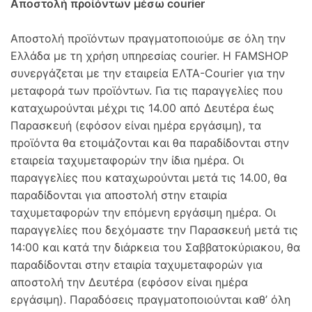
Αποστολή προίόντων μέσω courier
Αποστολή προϊόντων πραγματοποιούμε σε όλη την
Ελλάδα με τη χρήση υπηρεσίας courier. Η FAMSHOP
συνεργάζεται με την εταιρεία ΕΛΤΑ-Courier για την
μεταφορά των προϊόντων. Για τις παραγγελίες που
καταχωρούνται μέχρι τις 14.00 από Δευτέρα έως
Παρασκευή (εφόσον είναι ημέρα εργάσιμη), τα
προϊόντα θα ετοιμάζονται και θα παραδίδονται στην
εταιρεία ταχυμεταφορών την ίδια ημέρα. Οι
παραγγελίες που καταχωρούνται μετά τις 14.00, θα
παραδίδονται για αποστολή στην εταιρία
ταχυμεταφορών την επόμενη εργάσιμη ημέρα. Οι
παραγγελίες που δεχόμαστε την Παρασκευή μετά τις
14:00 και κατά την διάρκεια του Σαββατοκύριακου, θα
παραδίδονται στην εταιρία ταχυμεταφορών για
αποστολή την Δευτέρα (εφόσον είναι ημέρα
εργάσιμη). Παραδόσεις πραγματοποιούνται καθ’ όλη