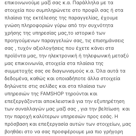
επικοινωνούμε μαζί σας κ.α. Παράλληλα με τα
στοιχεία που συμπληρώνετε στο προφίλ σας ή στα
πλαίσια της εκτέλεσης της παραγγελίας, έχουμε
γνώση πληροφοριών γύρω από την συχνότητα
χρήσης της υπηρεσίας μας,το ιστορικό των
προηγούμενων παραγγελιών σας, τις επισημάνσεις
σας , τυχόν αξιολογήσεις που έχετε κάνει στα
προϊόντα μας, την ηλεκτρονική ή τηλεφωνική μεταξύ
μας επικοινωνία, στοιχεία στα πλαίσια της
συμμετοχής σας σε διαγωνισμούς κ.α. Όλα αυτά τα
δεδομένα, καθώς και οποιαδήποτε άλλα στοιχεία
δηλώνετε στις σελίδες και στα πλαίσια των
υπηρεσιών της FAMSHOP τηρούνται και
επεξεργάζονται αποκλειστικά για την εξυπηρέτηση
των συναλλαγών μας μαζί σας , για την βελτίωση και
την παροχή καλύτερων υπηρεσιών προς εσάς. Η
πρόσβαση και επεξεργασία αυτών των στοιχείων, μας
βοηθάει στο να σας προσφέρουμε μια πιο γρήγορη