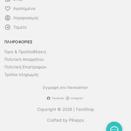
Αγαπημένα
Λογαριασμός
Ταμείο
ΠΛΗΡΟΦΟΡΙΕΣ
Όροι & Προϋποθέσεις
Πολιτική Απορρήτου
Πολιτική Επιστροφών
Τρόποι πληρωμής
Εγγραφή στο Newsletter
Facebook
Instagram
Copyright © 2026 | FamShop
Crafted by PKapps