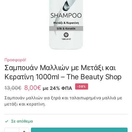
Προσφορά!
Σαμπουάν Mαλλιών με Μετάξι και
Κερατίνη 1000ml – The Beauty Shop
8,00
€
-38%
13,00
€
με 24% ΦΠΑ
Σαμπουάν μαλλιών για ξηρά και ταλαιπωρημένα μαλλιά με
μετάξι και κερατίνη.
Σε απόθεμα