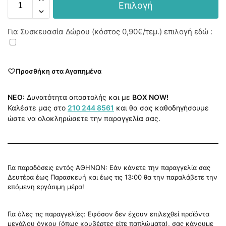
Επιλογή
Για Συσκευασία Δώρου (κόστος
0,90€
/τεμ.) επιλογή εδώ :
Προσθήκη στα Αγαπημένα
NEO:
Δυνατότητα αποστολής και με
BOX NOW!
Καλέστε μας στο
210 244 8561
και θα σας καθοδηγήσουμε
ώστε να ολοκληρώσετε την παραγγελία σας.
Για παραδόσεις εντός ΑΘΗΝΩΝ: Εάν κάνετε την παραγγελία σας
Δευτέρα έως Παρασκευή και έως τις 13:00 θα την παραλάβετε την
επόμενη εργάσιμη μέρα!
Για όλες τις παραγγελίες: Εφόσον δεν έχουν επιλεχθεί προϊόντα
μεγάλου όγκου (όπως κουβέρτες είτε παπλώματα), σας κάνουμε