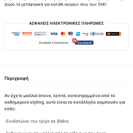
Δώρο τα μεταφορικά για καλάθι αγορών άνω των 50€!
ΑΣΦΑΛΕΙΣ ΗΛΕΚΤΡΟΝΙΚΕΣ ΠΛΗΡΩΜΕΣ
Περιγραφή
Αν έχετε μαλλιά άτονα, λεπτά, κατεστραμμένα από το
καθημερινό styling, αυτό είναι το κατάλληλο σαμπουάν για
εσάς:
-Ενυδατώνει την τρίχα σε βάθος