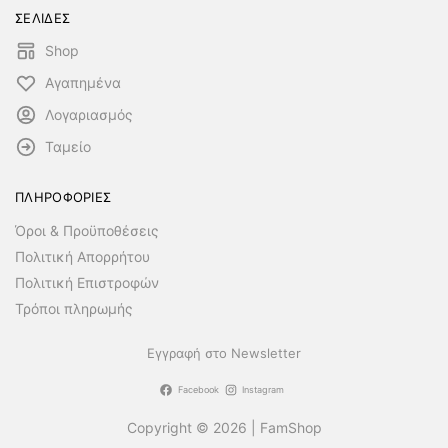
ΣΕΛΙΔΕΣ
Shop
Αγαπημένα
Λογαριασμός
Ταμείο
ΠΛΗΡΟΦΟΡΙΕΣ
Όροι & Προϋποθέσεις
Πολιτική Απορρήτου
Πολιτική Επιστροφών
Τρόποι πληρωμής
Εγγραφή στο Newsletter
Facebook
Instagram
Copyright © 2026 | FamShop