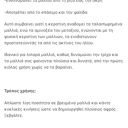
-Ενδυναμώνει τα μαλλιά από τη ρίζα έως την άκρη
-Αποτρέπει από το σπάσιμο και την ψαλίδα
Αυτό συμβαίνει γιατί η κερατίνη αναδομεί τα ταλαιπωρημένα
μαλλιά, ενώ τα αμινοξέα του μεταξιού, ενώνονται με τη
φυσική κερατίνη των μαλλιών, τα ενυδατώνουν
προστατεύοντάς τα από τις ακτίνες του ηλίου.
Ιδανικό για λιπαρά μαλλιά, καθώς δυναμώνει την τρίχα και
τα μαλλιά σας φαίνονται πλούσια και δυνατά, από την πρώτη
κιόλας χρήση χωρίς να τα βαραίνει.
Τρόπος χρήσης:
Απλώστε λίγη ποσότητα σε βρεγμένα μαλλιά και κάντε
κυκλικές κινήσεις ώστε να δημιουργηθεί πλούσιος αφρός.
Ξεβγάλτε.