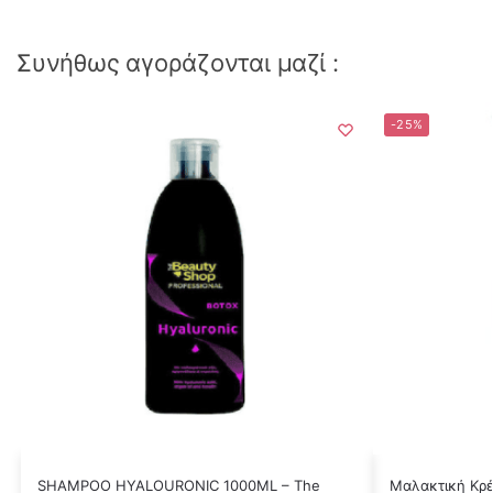
Συνήθως αγοράζονται μαζί :
-25%
SHAMPOO HYALOURONIC 1000ML – The
Μαλακτική Κρέ