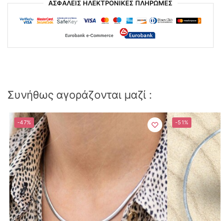
ΑΣΦΑΛΕΙΣ ΗΛΕΚΤΡΟΝΙΚΕΣ ΠΛΗΡΩΜΕΣ
Συνήθως αγοράζονται μαζί :
-47%
-51%