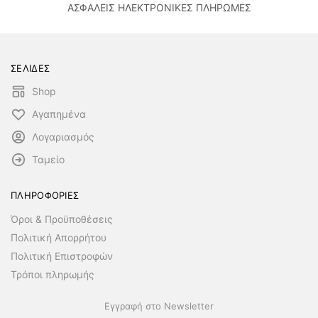
ΑΣΦΑΛΕΙΣ ΗΛΕΚΤΡΟΝΙΚΕΣ ΠΛΗΡΩΜΕΣ
ΣΕΛΙΔΕΣ
Shop
Αγαπημένα
Λογαριασμός
Ταμείο
ΠΛΗΡΟΦΟΡΙΕΣ
Όροι & Προϋποθέσεις
Πολιτική Απορρήτου
Πολιτική Επιστροφών
Τρόποι πληρωμής
Εγγραφή στο Newsletter