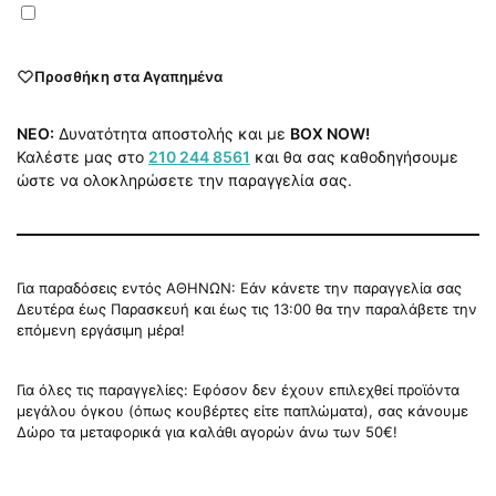
Προσθήκη στα Αγαπημένα
NEO:
Δυνατότητα αποστολής και με
BOX NOW!
Καλέστε μας στο
210 244 8561
και θα σας καθοδηγήσουμε
ώστε να ολοκληρώσετε την παραγγελία σας.
Για παραδόσεις εντός ΑΘΗΝΩΝ: Εάν κάνετε την παραγγελία σας
Δευτέρα έως Παρασκευή και έως τις 13:00 θα την παραλάβετε την
επόμενη εργάσιμη μέρα!
Για όλες τις παραγγελίες: Εφόσον δεν έχουν επιλεχθεί προϊόντα
μεγάλου όγκου (όπως κουβέρτες είτε παπλώματα), σας κάνουμε
Δώρο τα μεταφορικά για καλάθι αγορών άνω των 50€!