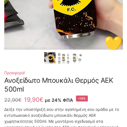
Προσφορά!
Ανοξείδωτο Μπουκάλι Θερμός ΑΕΚ
500ml
19,90
€
-13%
22,90
€
με 24% ΦΠΑ
Δείξε την υποστήριξή σου στην αγαπημένη σου ομάδα με το
εντυπωσιακό ανοξείδωτο μπουκάλι θερμός ΑΕΚ
χωρητικότητας 500ml. Με μοντέρνο σχεδιασμό στα