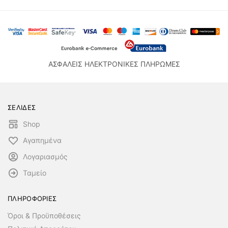
ΑΣΦΑΛΕΙΣ ΗΛΕΚΤΡΟΝΙΚΕΣ ΠΛΗΡΩΜΕΣ
ΣΕΛΙΔΕΣ
Shop
Αγαπημένα
Λογαριασμός
Ταμείο
ΠΛΗΡΟΦΟΡΙΕΣ
Όροι & Προϋποθέσεις