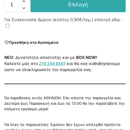
Επιλογή
Για Συσκευασία Δώρου (κόστος
0,90€
/τεμ.) επιλογή εδώ :
Προσθήκη στα Αγαπημένα
NEO:
Δυνατότητα αποστολής και με
BOX NOW!
Καλέστε μας στο
210 244 8561
και θα σας καθοδηγήσουμε
ώστε να ολοκληρώσετε την παραγγελία σας.
Για παραδόσεις εντός ΑΘΗΝΩΝ: Εάν κάνετε την παραγγελία σας
Δευτέρα έως Παρασκευή και έως τις 13:00 θα την παραλάβετε την
επόμενη εργάσιμη μέρα!
Για όλες τις παραγγελίες: Εφόσον δεν έχουν επιλεχθεί προϊόντα