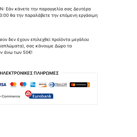
Ν: Εάν κάνετε την παραγγελία σας Δευτέρα
3:00 θα την παραλάβετε την επόμενη εργάσιμη
όσον δεν έχουν επιλεχθεί προϊόντα μεγάλου
 παπλώματα), σας κάνουμε Δώρο τα
ών άνω των 50€!
 ΗΛΕΚΤΡΟΝΙΚΕΣ ΠΛΗΡΩΜΕΣ