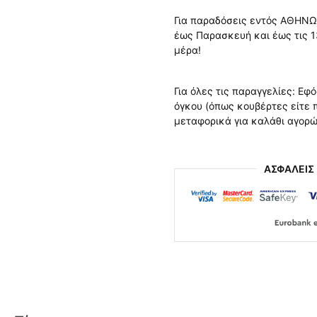
Για παραδόσεις εντός ΑΘΗΝΩ
έως Παρασκευή και έως τις 1
μέρα!
Για όλες τις παραγγελίες: Εφ
όγκου (όπως κουβέρτες είτε
μεταφορικά για καλάθι αγορ
ΑΣΦΑΛΕΙΣ