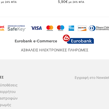
5,90
€
με 24% ΦΠΑ
με 24% ΦΠΑ
ΑΣΦΑΛΕΙΣ ΗΛΕΚΤΡΟΝΙΚΕΣ ΠΛΗΡΩΜΕΣ
ΕΣ
Εγγραφή στο Newslet
ϋποθέσεις
Απορρήτου
πιστροφών
ηρωμής