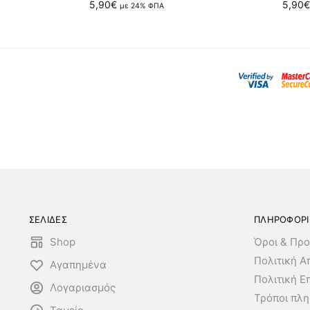
5,90
€
5,90
€
με 24% ΦΠΑ
ΣΕΛΙΔΕΣ
ΠΛΗΡΟΦΟΡΙ
Shop
Όροι & Προ
Πολιτική 
Αγαπημένα
Πολιτική Ε
Λογαριασμός
Τρόποι πλ