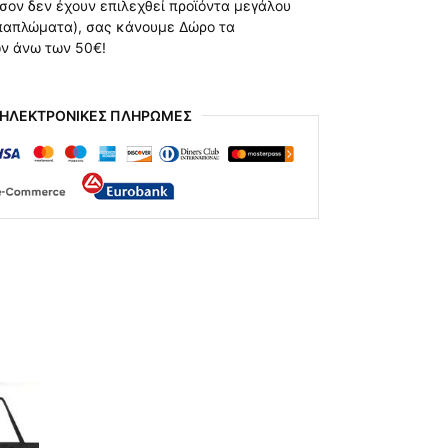
όσον δεν έχουν επιλεχθεί προϊόντα μεγάλου
 παπλώματα), σας κάνουμε Δώρο τα
ών άνω των 50€!
 ΗΛΕΚΤΡΟΝΙΚΕΣ ΠΛΗΡΩΜΕΣ