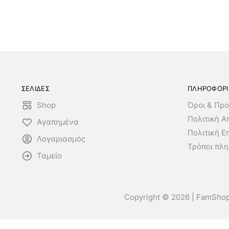
ΣΕΛΙΔΕΣ
ΠΛΗΡΟΦΟΡΙ
Shop
Όροι & Προ
Πολιτική 
Αγαπημένα
Πολιτική Ε
Λογαριασμός
Τρόποι πλ
Ταμείο
Copyright © 2026 | FamSho