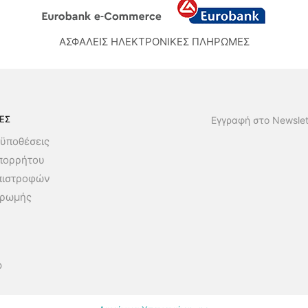
ΑΣΦΑΛΕΙΣ ΗΛΕΚΤΡΟΝΙΚΕΣ ΠΛΗΡΩΜΕΣ
ΕΣ
Εγγραφή στο Newslet
ϋποθέσεις
Απορρήτου
πιστροφών
ηρωμής
p