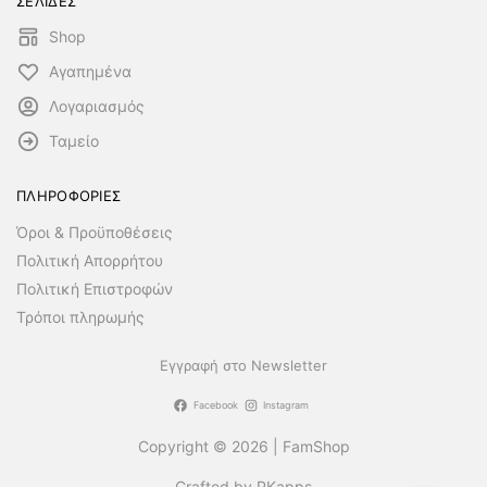
ΣΕΛΙΔΕΣ
Shop
Αγαπημένα
Λογαριασμός
Ταμείο
ΠΛΗΡΟΦΟΡΙΕΣ
Όροι & Προϋποθέσεις
Πολιτική Απορρήτου
Πολιτική Επιστροφών
Τρόποι πληρωμής
Εγγραφή στο Newsletter
Facebook
Instagram
Copyright © 2026 | FamShop
Crafted by PKapps