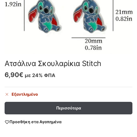
Ατσάλινα Σκουλαρίκια Stitch
6,90
€
με 24% ΦΠΑ
Εξαντλημένο
Περισσότερα
Προσθήκη στα Αγαπημένα