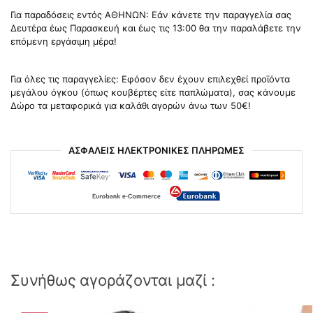
Για παραδόσεις εντός ΑΘΗΝΩΝ: Εάν κάνετε την παραγγελία σας
Δευτέρα έως Παρασκευή και έως τις 13:00 θα την παραλάβετε την
επόμενη εργάσιμη μέρα!
Για όλες τις παραγγελίες: Εφόσον δεν έχουν επιλεχθεί προϊόντα
μεγάλου όγκου (όπως κουβέρτες είτε παπλώματα), σας κάνουμε
Δώρο τα μεταφορικά για καλάθι αγορών άνω των 50€!
ΑΣΦΑΛΕΙΣ ΗΛΕΚΤΡΟΝΙΚΕΣ ΠΛΗΡΩΜΕΣ
Συνήθως αγοράζονται μαζί :