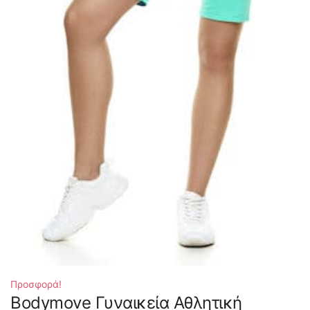
Προσφορά!
Bodymove Γυναικεία Αθλητική