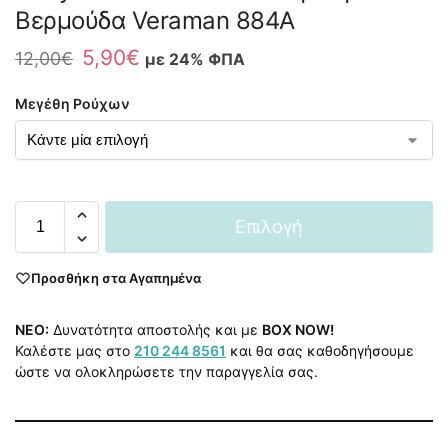
Βερμούδα Veraman 884A
5,90
€
12,00
€
με 24% ΦΠΑ
Μεγέθη Ρούχων
Επιλογή
Προσθήκη στα Αγαπημένα
NEO:
Δυνατότητα αποστολής και με
BOX NOW!
Καλέστε μας στο
210 244 8561
και θα σας καθοδηγήσουμε
ώστε να ολοκληρώσετε την παραγγελία σας.