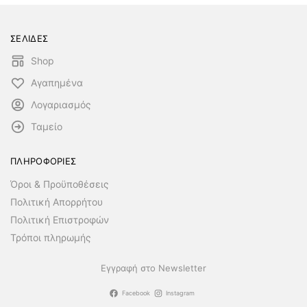
ΣΕΛΙΔΕΣ
Shop
Αγαπημένα
Λογαριασμός
Ταμείο
ΠΛΗΡΟΦΟΡΙΕΣ
Όροι & Προϋποθέσεις
Πολιτική Απορρήτου
Πολιτική Επιστροφών
Τρόποι πληρωμής
Εγγραφή στο Newsletter
Facebook
Instagram