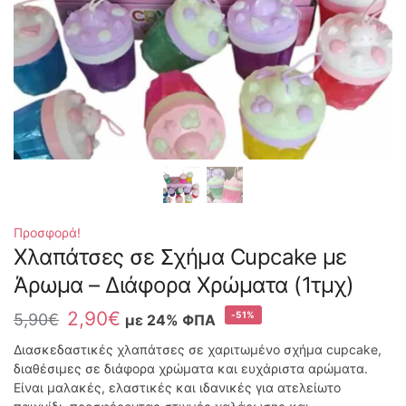
Προσφορά!
Χλαπάτσες σε Σχήμα Cupcake με
Άρωμα – Διάφορα Χρώματα (1τμχ)
2,90
€
-51%
5,90
€
με 24% ΦΠΑ
Διασκεδαστικές χλαπάτσες σε χαριτωμένο σχήμα cupcake,
διαθέσιμες σε διάφορα χρώματα και ευχάριστα αρώματα.
Είναι μαλακές, ελαστικές και ιδανικές για ατελείωτο