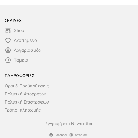
ΣΕΛΙΔΕΣ
Shop
Αγαπημένα
Λογαριασμός
Ταμείο
ΠΛΗΡΟΦΟΡΙΕΣ
Όροι & Προϋποθέσεις
Πολιτική Απορρήτου
Πολιτική Επιστροφών
Τρόποι πληρωμής
Εγγραφή στο Newsletter
Facebook
Instagram