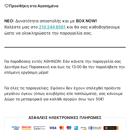
Προσθήκη στα Αγαπημένα
NEO:
Δυνατότητα αποστολής και με
BOX NOW!
Καλέστε μας στο
210 244 8561
και θα σας καθοδηγήσουμε
ώστε να ολοκληρώσετε την παραγγελία σας.
Για παραδόσεις εντός ΑΘΗΝΩΝ: Εάν κάνετε την παραγγελία σας
Δευτέρα έως Παρασκευή και έως τις 13:00 θα την παραλάβετε την
επόμενη εργάσιμη μέρα!
Για όλες τις παραγγελίες: Εφόσον δεν έχουν επιλεχθεί προϊόντα
μεγάλου όγκου (όπως κουβέρτες είτε παπλώματα), σας κάνουμε
Δώρο τα μεταφορικά για καλάθι αγορών άνω των 50€!
ΑΣΦΑΛΕΙΣ ΗΛΕΚΤΡΟΝΙΚΕΣ ΠΛΗΡΩΜΕΣ