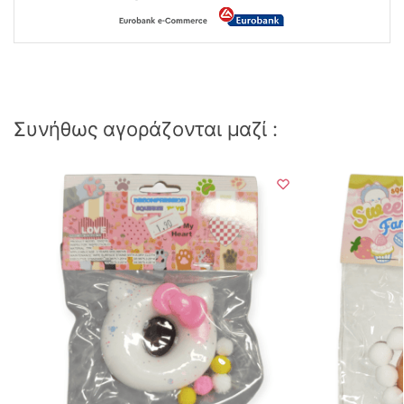
Συνήθως αγοράζονται μαζί :