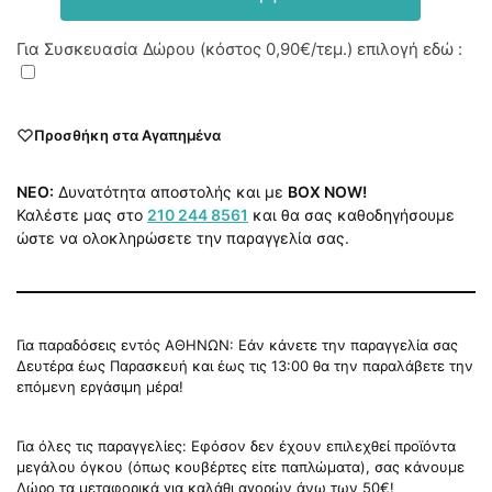
Για Συσκευασία Δώρου (κόστος
0,90€
/τεμ.) επιλογή εδώ :
Προσθήκη στα Αγαπημένα
NEO:
Δυνατότητα αποστολής και με
BOX NOW!
Καλέστε μας στο
210 244 8561
και θα σας καθοδηγήσουμε
ώστε να ολοκληρώσετε την παραγγελία σας.
Για παραδόσεις εντός ΑΘΗΝΩΝ: Εάν κάνετε την παραγγελία σας
Δευτέρα έως Παρασκευή και έως τις 13:00 θα την παραλάβετε την
επόμενη εργάσιμη μέρα!
Για όλες τις παραγγελίες: Εφόσον δεν έχουν επιλεχθεί προϊόντα
μεγάλου όγκου (όπως κουβέρτες είτε παπλώματα), σας κάνουμε
Δώρο τα μεταφορικά για καλάθι αγορών άνω των 50€!