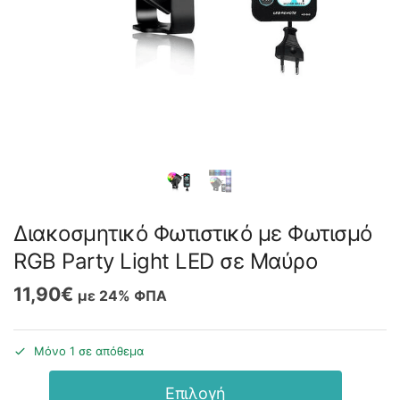
Διακοσμητικό Φωτιστικό με Φωτισμό
RGB Party Light LED σε Μαύρο
11,90
€
με 24% ΦΠΑ
Μόνο 1 σε απόθεμα
Επιλογή