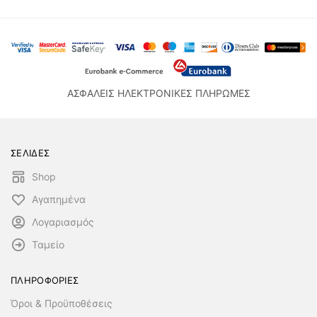
ΑΣΦΑΛΕΙΣ ΗΛΕΚΤΡΟΝΙΚΕΣ ΠΛΗΡΩΜΕΣ
ΣΕΛΙΔΕΣ
Shop
Αγαπημένα
Λογαριασμός
Ταμείο
ΠΛΗΡΟΦΟΡΙΕΣ
Όροι & Προϋποθέσεις