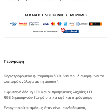
ΑΣΦΑΛΕΙΣ ΗΛΕΚΤΡΟΝΙΚΕΣ ΠΛΗΡΩΜΕΣ
Περιγραφή
Περιστρεφόμενο φωτορυθμικό YB-689 που διαμορφώνει το
φωτισμό ανάλογα με τη μουσική.
Η φωτεινή δέσμη LED και οι προηγμένες λυχνίες LED
RGB δημιουργούν ζωηρά οπτικά εφέ και ατμόσφαιρα.
Ενεργοποιείται αμέσως όταν είναι συνδεδεμένο,