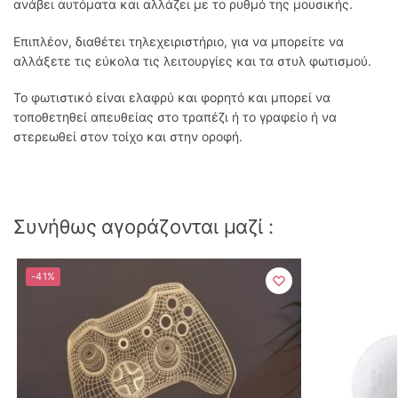
ανάβει αυτόματα και αλλάζει με το ρυθμό της μουσικής.
Επιπλέον, διαθέτει τηλεχειριστήριο, για να μπορείτε να
αλλάξετε τις εύκολα τις λειτουργίες και τα στυλ φωτισμού.
Το φωτιστικό είναι ελαφρύ και φορητό και μπορεί να
τοποθετηθεί απευθείας στο τραπέζι ή το γραφείο ή να
στερεωθεί στον τοίχο και στην οροφή.
Συνήθως αγοράζονται μαζί :
-41%