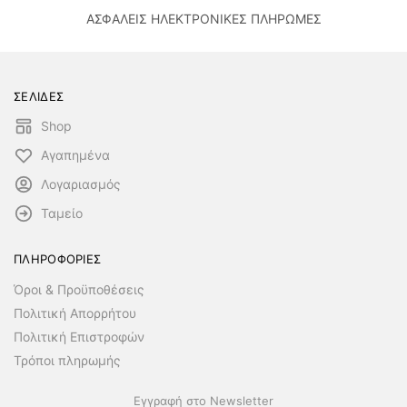
ΑΣΦΑΛΕΙΣ ΗΛΕΚΤΡΟΝΙΚΕΣ ΠΛΗΡΩΜΕΣ
ΣΕΛΙΔΕΣ
Shop
Αγαπημένα
Λογαριασμός
Ταμείο
ΠΛΗΡΟΦΟΡΙΕΣ
Όροι & Προϋποθέσεις
Πολιτική Απορρήτου
Πολιτική Επιστροφών
Τρόποι πληρωμής
Εγγραφή στο Newsletter