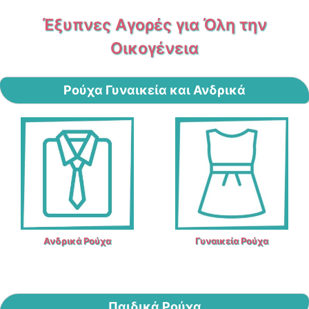
Έξυπνες Αγορές για Όλη την
Οικογένεια
Ρούχα Γυναικεία και Ανδρικά
Ανδρικά Ρούχα
Γυναικεία Ρούχα​
Παιδικά Ρούχα