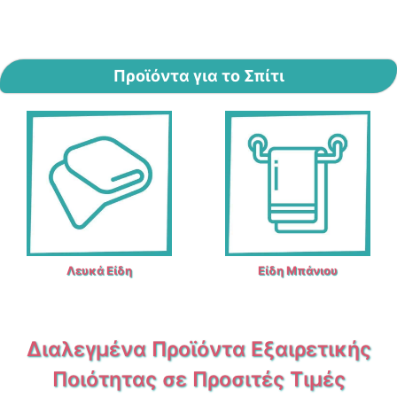
Προϊόντα για το Σπίτι
Λευκά Είδη
Είδη Μπάνιου
Διαλεγμένα Προϊόντα Εξαιρετικής
Ποιότητας σε Προσιτές Τιμές