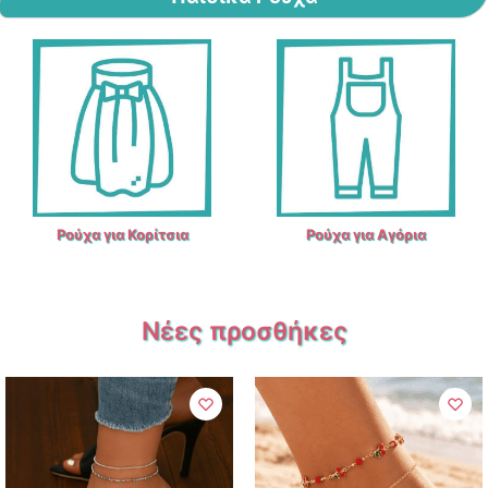
Ρούχα για Κορίτσια
Ρούχα για Αγόρια
Νέες προσθήκες