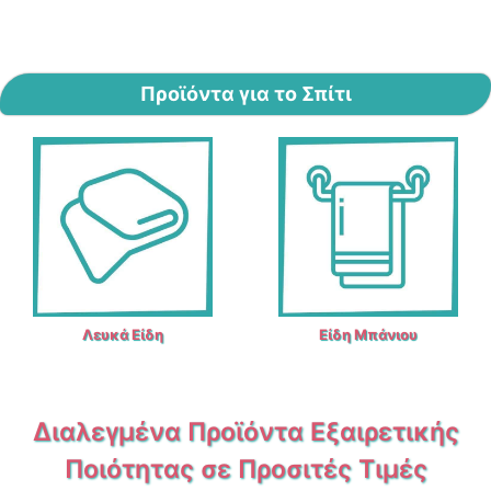
Προϊόντα για το Σπίτι
Λευκά Είδη
Είδη Μπάνιου
Διαλεγμένα Προϊόντα Εξαιρετικής
Ποιότητας σε Προσιτές Τιμές