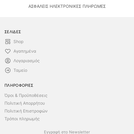
ΑΣΦΑΛΕΙΣ ΗΛΕΚΤΡΟΝΙΚΕΣ ΠΛΗΡΩΜΕΣ
ΣΕΛΙΔΕΣ
Shop
Αγαπημένα
Λογαριασμός
Ταμείο
ΠΛΗΡΟΦΟΡΙΕΣ
Όροι & Προϋποθέσεις
Πολιτική Απορρήτου
Πολιτική Επιστροφών
Τρόποι πληρωμής
Εγγραφή στο Newsletter