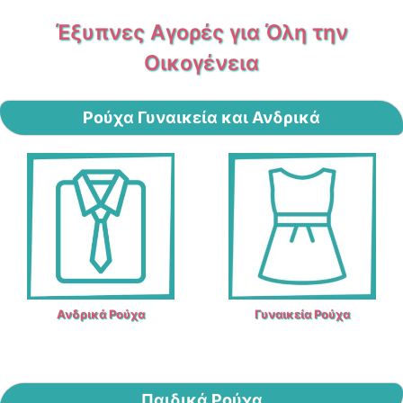
Έξυπνες Αγορές για Όλη την
Οικογένεια
Ρούχα Γυναικεία και Ανδρικά
Ανδρικά Ρούχα
Γυναικεία Ρούχα​
Παιδικά Ρούχα