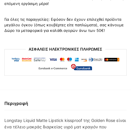
επόμενη εργάσιμη μέρα!
Για όλες τις παραγγελίες: Εφόσον δεν έχουν επιλεχθεί προϊόντα
μεγάλου όγκου (όπως κουβέρτες είτε παπλώματα), σας κάνουμε
Δώρο τα μεταφορικά για καλάθι αγορών άνω των 50€!
ΑΣΦΑΛΕΙΣ ΗΛΕΚΤΡΟΝΙΚΕΣ ΠΛΗΡΩΜΕΣ
Περιγραφή
Longstay Liquid Matte Lipstick kissproof της Golden Rose είναι
ένα τέλειο μακράς διαρκείας υγρό ματ κραγιόν που