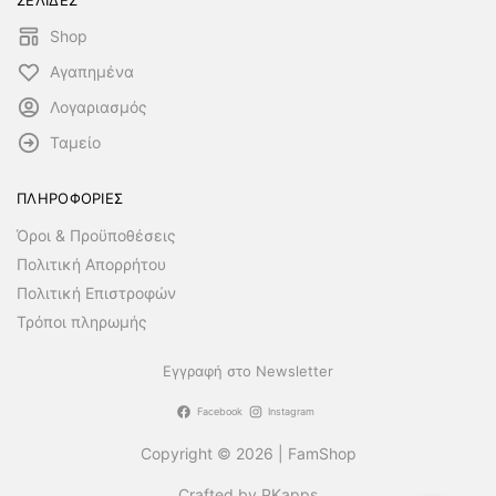
Shop
Αγαπημένα
Λογαριασμός
Ταμείο
ΠΛΗΡΟΦΟΡΙΕΣ
Όροι & Προϋποθέσεις
Πολιτική Απορρήτου
Πολιτική Επιστροφών
Τρόποι πληρωμής
Εγγραφή στο Newsletter
Facebook
Instagram
Copyright © 2026 | FamShop
Crafted by PKapps