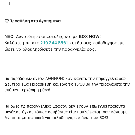
Προσθήκη στα Αγαπημένα
NEO:
Δυνατότητα αποστολής και με
BOX NOW!
Καλέστε μας στο
210 244 8561
και θα σας καθοδηγήσουμε
ώστε να ολοκληρώσετε την παραγγελία σας.
Για παραδόσεις εντός ΑΘΗΝΩΝ: Εάν κάνετε την παραγγελία σας
Δευτέρα έως Παρασκευή και έως τις 13:00 θα την παραλάβετε την
επόμενη εργάσιμη μέρα!
Για όλες τις παραγγελίες: Εφόσον δεν έχουν επιλεχθεί προϊόντα
μεγάλου όγκου (όπως κουβέρτες είτε παπλώματα), σας κάνουμε
Δώρο τα μεταφορικά για καλάθι αγορών άνω των 50€!