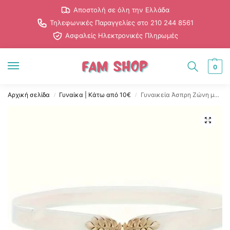
Αποστολή σε όλη την Ελλάδα
Τηλεφωνικές Παραγγελίες στο 210 244 8561
Ασφαλείς Ηλεκτρονικές Πληρωμές
0
Αρχική σελίδα
Γυναίκα | Κάτω από 10€
Γυναικεία Άσπρη Ζώνη με Λεπτομέρεια Φύλλων
/
/