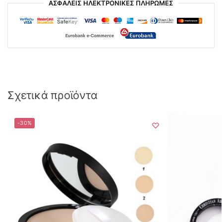
ΑΣΦΑΛΕΙΣ ΗΛΕΚΤΡΟΝΙΚΕΣ ΠΛΗΡΩΜΕΣ
Σχετικά προϊόντα
-30%