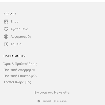
ΣΕΛΙΔΕΣ
Shop
Αγαπημένα
Λογαριασμός
Ταμείο
ΠΛΗΡΟΦΟΡΙΕΣ
Όροι & Προϋποθέσεις
Πολιτική Απορρήτου
Πολιτική Επιστροφών
Τρόποι πληρωμής
Εγγραφή στο Newsletter
Facebook
Instagram