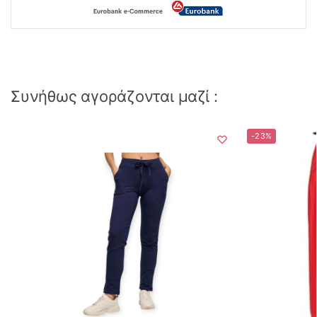
Συνήθως αγοράζονται μαζί :
-23%