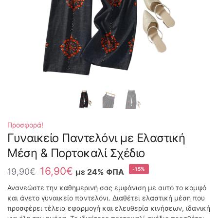
Προσφορά!
Γυναικείο Παντελόνι με Ελαστική
Μέση & Πορτοκαλί Σχέδιο
16,90
€
-15%
19,90
€
με 24% ΦΠΑ
Ανανεώστε την καθημερινή σας εμφάνιση με αυτό το κομψό
και άνετο γυναικείο παντελόνι. Διαθέτει ελαστική μέση που
προσφέρει τέλεια εφαρμογή και ελευθερία κινήσεων, ιδανική