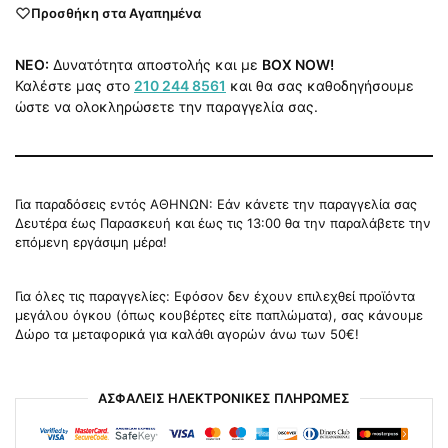
Προσθήκη στα Αγαπημένα
NEO:
Δυνατότητα αποστολής και με
BOX NOW!
Καλέστε μας στο
210 244 8561
και θα σας καθοδηγήσουμε
ώστε να ολοκληρώσετε την παραγγελία σας.
Για παραδόσεις εντός ΑΘΗΝΩΝ: Εάν κάνετε την παραγγελία σας
Δευτέρα έως Παρασκευή και έως τις 13:00 θα την παραλάβετε την
επόμενη εργάσιμη μέρα!
Για όλες τις παραγγελίες: Εφόσον δεν έχουν επιλεχθεί προϊόντα
μεγάλου όγκου (όπως κουβέρτες είτε παπλώματα), σας κάνουμε
Δώρο τα μεταφορικά για καλάθι αγορών άνω των 50€!
ΑΣΦΑΛΕΙΣ ΗΛΕΚΤΡΟΝΙΚΕΣ ΠΛΗΡΩΜΕΣ