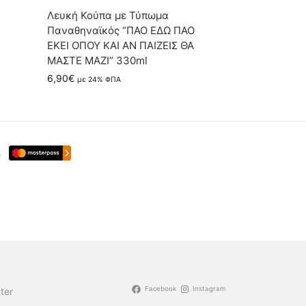
Λευκή Κούπα με Τύπωμα
Παναθηναϊκός “ΠΑΟ ΕΔΩ ΠΑΟ
ΕΚΕΙ ΟΠΟΥ ΚΑΙ ΑΝ ΠΑΙΖΕΙΣ ΘΑ
ΜΑΣΤΕ ΜΑΖΙ” 330ml
6,90
€
με 24% ΦΠΑ
Facebook
Instagram
ter