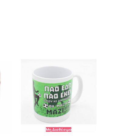
Μη Διαθέσιμο