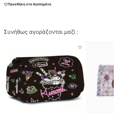
Προσθήκη στα Αγαπημένα
Συνήθως αγοράζονται μαζί :