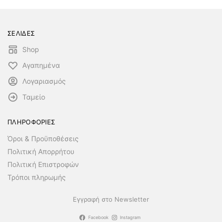
ΣΕΛΙΔΕΣ
Shop
Αγαπημένα
Λογαριασμός
Ταμείο
ΠΛΗΡΟΦΟΡΙΕΣ
Όροι & Προϋποθέσεις
Πολιτική Απορρήτου
Πολιτική Επιστροφών
Τρόποι πληρωμής
Εγγραφή στο Newsletter
Facebook
Instagram