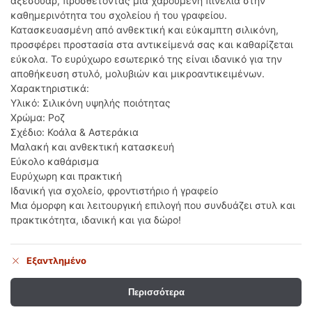
αξεσουάρ, προσθέτοντας μια χαρούμενη πινελιά στην
καθημερινότητα του σχολείου ή του γραφείου.
Κατασκευασμένη από ανθεκτική και εύκαμπτη σιλικόνη,
προσφέρει προστασία στα αντικείμενά σας και καθαρίζεται
εύκολα. Το ευρύχωρο εσωτερικό της είναι ιδανικό για την
αποθήκευση στυλό, μολυβιών και μικροαντικειμένων.
Χαρακτηριστικά:
Υλικό: Σιλικόνη υψηλής ποιότητας
Χρώμα: Ροζ
Σχέδιο: Κοάλα & Αστεράκια
Μαλακή και ανθεκτική κατασκευή
Εύκολο καθάρισμα
Ευρύχωρη και πρακτική
Ιδανική για σχολείο, φροντιστήριο ή γραφείο
Μια όμορφη και λειτουργική επιλογή που συνδυάζει στυλ και
πρακτικότητα, ιδανική και για δώρο!
Εξαντλημένο
Περισσότερα