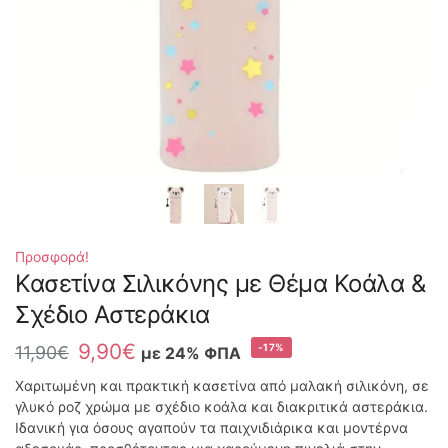
Προσφορά!
Κασετίνα Σιλικόνης με Θέμα Κοάλα &
Σχέδιο Αστεράκια
9,90
€
-17%
11,90
€
με 24% ΦΠΑ
Χαριτωμένη και πρακτική κασετίνα από μαλακή σιλικόνη, σε
γλυκό ροζ χρώμα με σχέδιο κοάλα και διακριτικά αστεράκια.
Ιδανική για όσους αγαπούν τα παιχνιδιάρικα και μοντέρνα