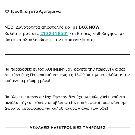
Προσθήκη στα Αγαπημένα
NEO:
Δυνατότητα αποστολής και με
BOX NOW!
Καλέστε μας στο
210 244 8561
και θα σας καθοδηγήσουμε
ώστε να ολοκληρώσετε την παραγγελία σας.
Για παραδόσεις εντός ΑΘΗΝΩΝ: Εάν κάνετε την παραγγελία σας
Δευτέρα έως Παρασκευή και έως τις 13:00 θα την παραλάβετε την
επόμενη εργάσιμη μέρα!
Για όλες τις παραγγελίες: Εφόσον δεν έχουν επιλεχθεί προϊόντα
μεγάλου όγκου (όπως κουβέρτες είτε παπλώματα), σας κάνουμε
Δώρο τα μεταφορικά για καλάθι αγορών άνω των 50€!
ΑΣΦΑΛΕΙΣ ΗΛΕΚΤΡΟΝΙΚΕΣ ΠΛΗΡΩΜΕΣ