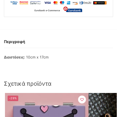
Περιγραφή
Διαστάσεις:
10cm x 17cm
Σχετικά προϊόντα
-29%