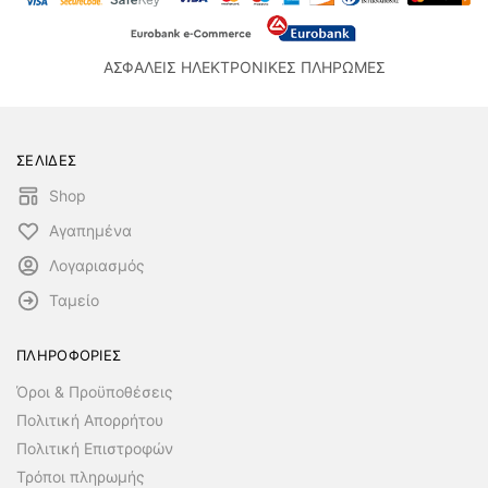
ΑΣΦΑΛΕΙΣ ΗΛΕΚΤΡΟΝΙΚΕΣ ΠΛΗΡΩΜΕΣ
ΣΕΛΙΔΕΣ
Shop
Αγαπημένα
Λογαριασμός
Ταμείο
ΠΛΗΡΟΦΟΡΙΕΣ
Όροι & Προϋποθέσεις
Πολιτική Απορρήτου
Πολιτική Επιστροφών
Τρόποι πληρωμής