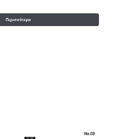
Περισσότερα