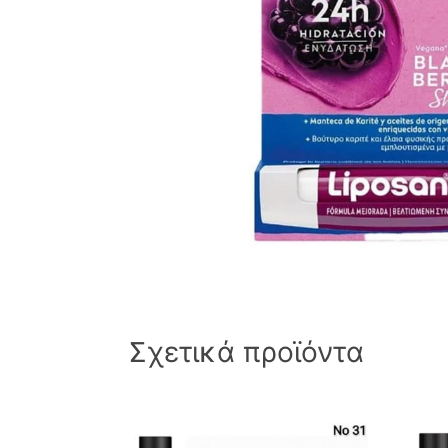
Σχετικά προϊόντα