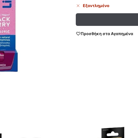
Εξαντλημένο
Προσθήκη στα Αγαπημένα