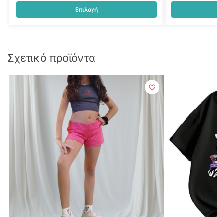
Επιλογή
Σχετικά προϊόντα