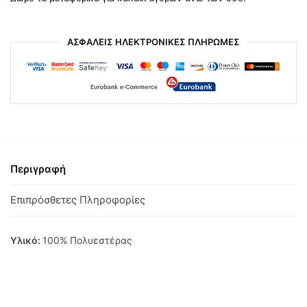
ΑΣΦΑΛΕΙΣ ΗΛΕΚΤΡΟΝΙΚΕΣ ΠΛΗΡΩΜΕΣ
Περιγραφή
Επιπρόσθετες Πληροφορίες
Υλικό:
100% Πολυεστέρας