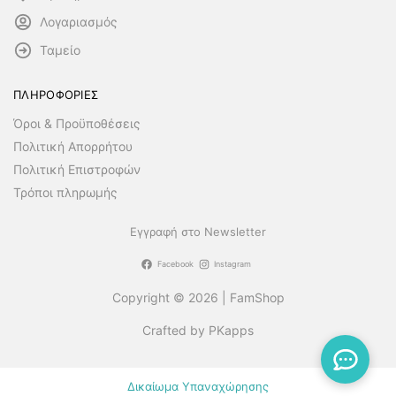
Λογαριασμός
Ταμείο
ΠΛΗΡΟΦΟΡΙΕΣ
Όροι & Προϋποθέσεις
Πολιτική Απορρήτου
Πολιτική Επιστροφών
Τρόποι πληρωμής
Εγγραφή στο Newsletter
Facebook
Instagram
Copyright © 2026 | FamShop
Crafted by PKapps
Δικαίωμα Υπαναχώρησης