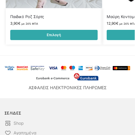
Παιδικό Ροζ Σόρτς
Μαύρη Κοντομ
3,90
€
12,90
€
με 24% ΦΠΑ
με 24% ΦΠ
Επιλογή
ΑΣΦΑΛΕΙΣ ΗΛΕΚΤΡΟΝΙΚΕΣ ΠΛΗΡΩΜΕΣ
ΣΕΛΙΔΕΣ
Shop
Αγαπημένα