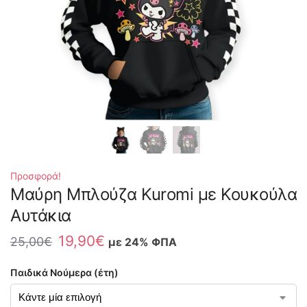
Προσφορά!
Μαύρη Μπλούζα Kuromi με Κουκούλα
Αυτάκια
19,90
€
25,00
€
με 24% ΦΠΑ
Παιδικά Νούμερα (έτη)