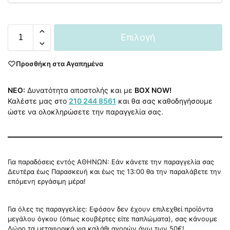
Επιλογή
Προσθήκη στα Αγαπημένα
NEO:
Δυνατότητα αποστολής και με
BOX NOW!
Καλέστε μας στο
210 244 8561
και θα σας καθοδηγήσουμε
ώστε να ολοκληρώσετε την παραγγελία σας.
Για παραδόσεις εντός ΑΘΗΝΩΝ: Εάν κάνετε την παραγγελία σας
Δευτέρα έως Παρασκευή και έως τις 13:00 θα την παραλάβετε την
επόμενη εργάσιμη μέρα!
Για όλες τις παραγγελίες: Εφόσον δεν έχουν επιλεχθεί προϊόντα
μεγάλου όγκου (όπως κουβέρτες είτε παπλώματα), σας κάνουμε
Δώρο τα μεταφορικά για καλάθι αγορών άνω των 50€!