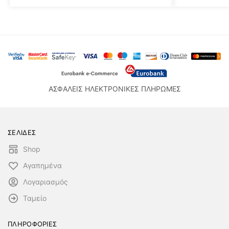
ΑΣΦΑΛΕΙΣ ΗΛΕΚΤΡΟΝΙΚΕΣ ΠΛΗΡΩΜΕΣ
ΣΕΛΙΔΕΣ
Shop
Αγαπημένα
Λογαριασμός
Ταμείο
ΠΛΗΡΟΦΟΡΙΕΣ