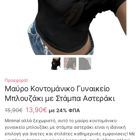
Προσφορά!
Μαύρο Κοντομάνικο Γυναικείο
Μπλουζάκι με Στάμπα Αστεράκι
13,90
€
15,90
€
με 24% ΦΠΑ
Minimal αλλά ξεχωριστό, αυτό το μαύρο κοντομάνικο
γυναικείο μπλουζάκι με στάμπα αστεράκι είναι η ιδανική
επιλογή για άνετες και στιλάτες καθημερινές εμφανίσεις! Με