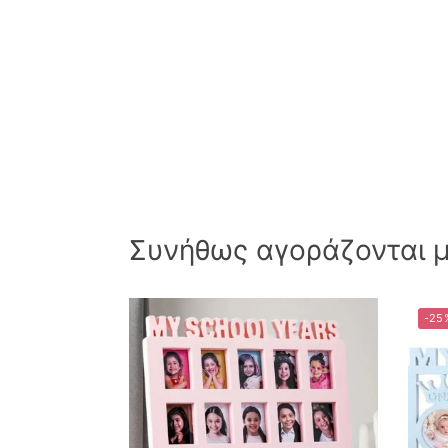
Συνήθως αγοράζονται μα
-25