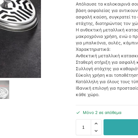
Απόλαυσε τα καλοκαιρινά σου
βάση ασφαλείας για αντικουν
ασφαλή καύση, συγκρατεί το 
στάχτης, διατηρώντας τον χώ
Η ανθεκτική μεταλλική κατασ
μακροχρόνια χρήση, ενώ ο πρ
για μπαλκόνια, αυλές, κάμπι
Χαρακτηριστικά:
Ανθεκτική μεταλλική κατασκ
Σταθερή στήριξη για ασφαλή
Συλλογή στάχτης για καθαριό
Εύκολη χρήση και τοποθέτησ
Κατάλληλη για όλους τους τύ
Ιδανική επιλογή για προστασ
κάθε χώρο.
Μόνο 2 σε απόθεμα