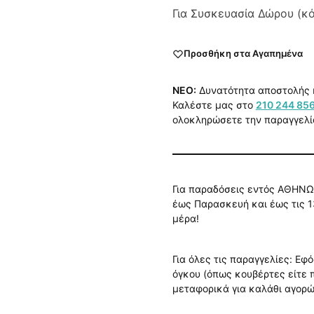
Για Συσκευασία Δώρου (κ
Προσθήκη στα Αγαπημένα
NEO:
Δυνατότητα αποστολής 
Καλέστε μας στο
210 244 85
ολοκληρώσετε την παραγγελί
Για παραδόσεις εντός ΑΘΗΝΩ
έως Παρασκευή και έως τις 1
μέρα!
Για όλες τις παραγγελίες: Εφ
όγκου (όπως κουβέρτες είτε
μεταφορικά για καλάθι αγορ