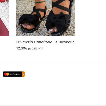
Γυναικεία Παπούτσια με Φιόγκους
12,00
€
με 24% ΦΠΑ