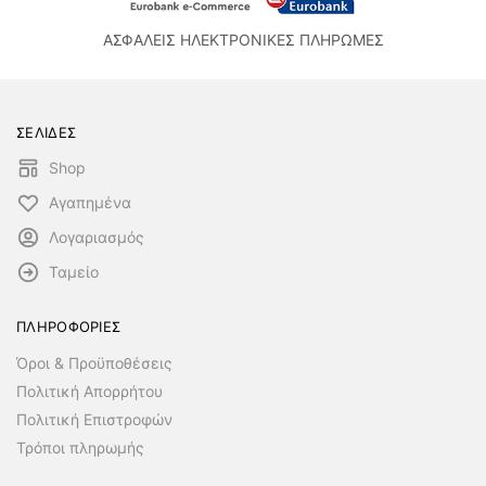
ΑΣΦΑΛΕΙΣ ΗΛΕΚΤΡΟΝΙΚΕΣ ΠΛΗΡΩΜΕΣ
ΣΕΛΙΔΕΣ
Shop
Αγαπημένα
Λογαριασμός
Ταμείο
ΠΛΗΡΟΦΟΡΙΕΣ
Όροι & Προϋποθέσεις
Πολιτική Απορρήτου
Πολιτική Επιστροφών
Τρόποι πληρωμής