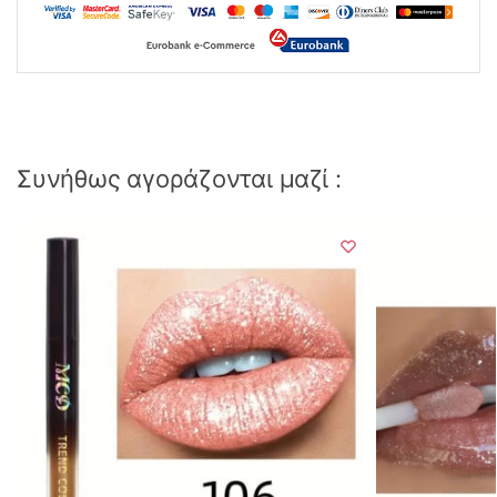
Συνήθως αγοράζονται μαζί :