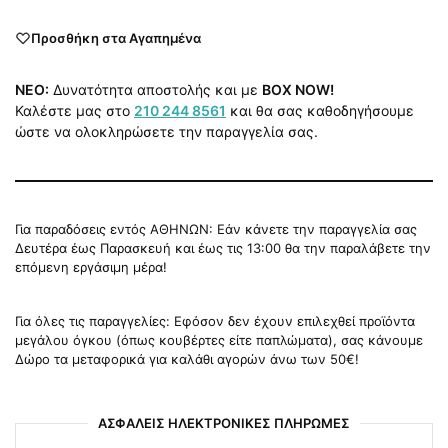
Προσθήκη στα Αγαπημένα
NEO:
Δυνατότητα αποστολής και με
BOX NOW!
Καλέστε μας στο
210 244 8561
και θα σας καθοδηγήσουμε
ώστε να ολοκληρώσετε την παραγγελία σας.
Για παραδόσεις εντός ΑΘΗΝΩΝ: Εάν κάνετε την παραγγελία σας
Δευτέρα έως Παρασκευή και έως τις 13:00 θα την παραλάβετε την
επόμενη εργάσιμη μέρα!
Για όλες τις παραγγελίες: Εφόσον δεν έχουν επιλεχθεί προϊόντα
μεγάλου όγκου (όπως κουβέρτες είτε παπλώματα), σας κάνουμε
Δώρο τα μεταφορικά για καλάθι αγορών άνω των 50€!
ΑΣΦΑΛΕΙΣ ΗΛΕΚΤΡΟΝΙΚΕΣ ΠΛΗΡΩΜΕΣ