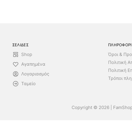
ΣΕΛΙΔΕΣ
ΠΛΗΡΟΦΟΡΙ
Shop
Όροι & Προ
Πολιτική 
Αγαπημένα
Πολιτική Ε
Λογαριασμός
Τρόποι πλ
Ταμείο
Copyright © 2026 | FamSho