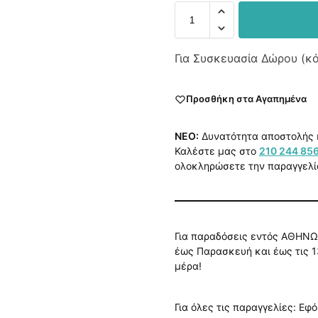
Για Συσκευασία Δώρου (κ
Προσθήκη στα Αγαπημένα
NEO:
Δυνατότητα αποστολής 
Καλέστε μας στο
210 244 85
ολοκληρώσετε την παραγγελί
Για παραδόσεις εντός ΑΘΗΝΩ
έως Παρασκευή και έως τις 1
μέρα!
Για όλες τις παραγγελίες: Εφ