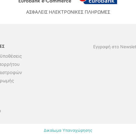
ΑΣΦΑΛΕΙΣ ΗΛΕΚΤΡΟΝΙΚΕΣ ΠΛΗΡΩΜΕΣ
ΕΣ
Εγγραφή στο Newslet
ϋποθέσεις
Απορρήτου
πιστροφών
ηρωμής
p
Δικαίωμα Υπαναχώρησης