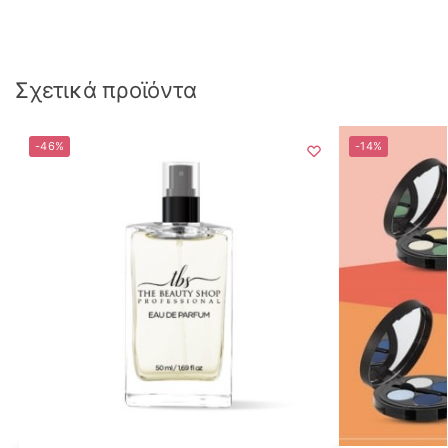
Σχετικά προϊόντα
-46%
-14%