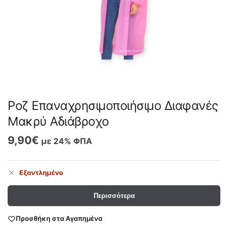
Ροζ Επαναχρησιμοποιήσιμο Διαφανές
Μακρύ Αδιάβροχο
9,90
€
με 24% ΦΠΑ
Εξαντλημένο
Περισσότερα
Προσθήκη στα Αγαπημένα