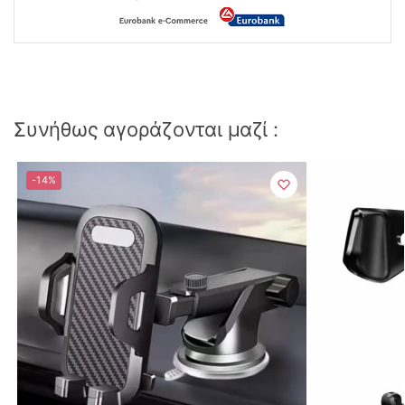
Συνήθως αγοράζονται μαζί :
-14%