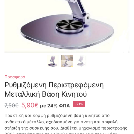
Προσφορά!
Ρυθμιζόμενη Περιστρεφόμενη
Μεταλλική Βάση Κινητού
5,90
€
-21%
7,50
€
με 24% ΦΠΑ
Πρακτική και κομψή ρυθμιζόμενη βάση κινητού από
ανθεκτικό μέταλλο, σχεδιασμένη για άνετη και ασφαλή
στήριξη της συσκευής σου. Διαθέτει μηχανισμό περιστροφής