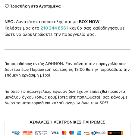
Προσθήκη στα Αγαπημένα
NEO:
Δυνατότητα αποστολής και με
BOX NOW!
Καλέστε μας στο
210 244 8561
και θα σας καθοδηγήσουμε
ώστε να ολοκληρώσετε την παραγγελία σας.
Για παραδόσεις εντός ΑΘΗΝΩΝ: Εάν κάνετε την παραγγελία σας
Δευτέρα έως Παρασκευή και έως τις 13:00 θα την παραλάβετε την
επόμενη εργάσιμη μέρα!
Για όλες τις παραγγελίες: Εφόσον δεν έχουν επιλεχθεί προϊόντα
μεγάλου όγκου (όπως κουβέρτες είτε παπλώματα), σας κάνουμε
Δώρο τα μεταφορικά για καλάθι αγορών άνω των 50€!
ΑΣΦΑΛΕΙΣ ΗΛΕΚΤΡΟΝΙΚΕΣ ΠΛΗΡΩΜΕΣ