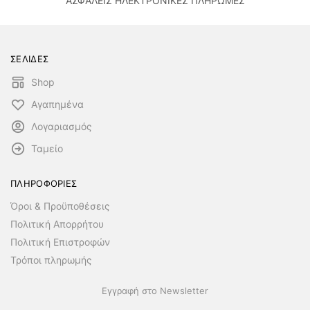
ΑΣΦΑΛΕΙΣ ΗΛΕΚΤΡΟΝΙΚΕΣ ΠΛΗΡΩΜΕΣ
ΣΕΛΙΔΕΣ
Shop
Αγαπημένα
Λογαριασμός
Ταμείο
ΠΛΗΡΟΦΟΡΙΕΣ
Όροι & Προϋποθέσεις
Πολιτική Απορρήτου
Πολιτική Επιστροφών
Τρόποι πληρωμής
Εγγραφή στο Newsletter