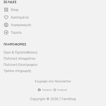
ΣΕΛΙΔΕΣ
Shop
Αγαπημένα
Λογαριασμός
Ταμείο
ΠΛΗΡΟΦΟΡΙΕΣ
Όροι & Προϋποθέσεις
Πολιτική Απορρήτου
Πολιτική Επιστροφών
Τρόποι πληρωμής
Εγγραφή στο Newsletter
Facebook
Instagram
Copyright © 2026 | FamShop