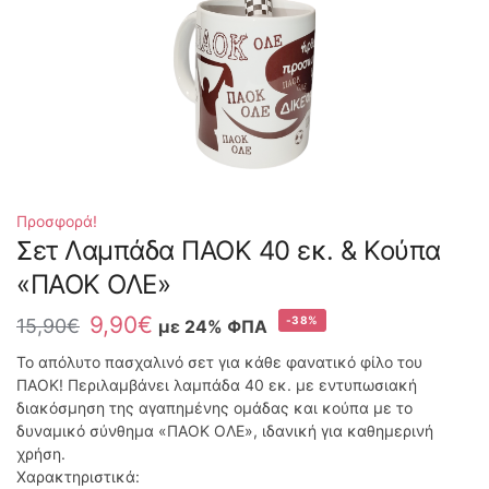
Προσφορά!
Σετ Λαμπάδα ΠΑΟΚ 40 εκ. & Κούπα
«ΠΑΟΚ ΟΛΕ»
9,90
€
-38%
15,90
€
με 24% ΦΠΑ
Το απόλυτο πασχαλινό σετ για κάθε φανατικό φίλο του
ΠΑΟΚ! Περιλαμβάνει λαμπάδα 40 εκ. με εντυπωσιακή
διακόσμηση της αγαπημένης ομάδας και κούπα με το
δυναμικό σύνθημα «ΠΑΟΚ ΟΛΕ», ιδανική για καθημερινή
χρήση.
Χαρακτηριστικά: