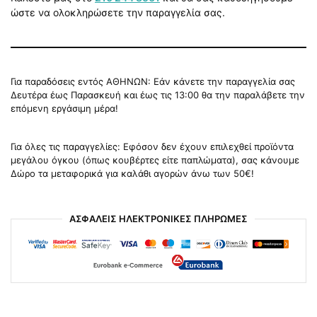
ώστε να ολοκληρώσετε την παραγγελία σας.
Για παραδόσεις εντός ΑΘΗΝΩΝ: Εάν κάνετε την παραγγελία σας
Δευτέρα έως Παρασκευή και έως τις 13:00 θα την παραλάβετε την
επόμενη εργάσιμη μέρα!
Για όλες τις παραγγελίες: Εφόσον δεν έχουν επιλεχθεί προϊόντα
μεγάλου όγκου (όπως κουβέρτες είτε παπλώματα), σας κάνουμε
Δώρο τα μεταφορικά για καλάθι αγορών άνω των 50€!
ΑΣΦΑΛΕΙΣ ΗΛΕΚΤΡΟΝΙΚΕΣ ΠΛΗΡΩΜΕΣ