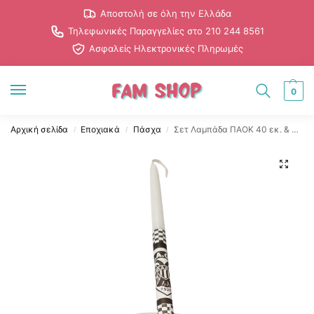
Αποστολή σε όλη την Ελλάδα
Τηλεφωνικές Παραγγελίες στο 210 244 8561
Ασφαλείς Ηλεκτρονικές Πληρωμές
0
Αρχική σελίδα
Εποχιακά
Πάσχα
Σετ Λαμπάδα ΠΑΟΚ 40 εκ. & Κούπα «ΠΑΟΚ ΟΛΕ»
/
/
/