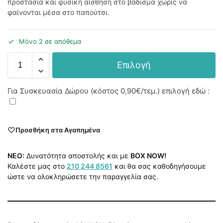
προστασία και φυσική αίσθηση στο βάδισμα χωρίς να
φαίνονται μέσα στο παπούτσι.
Μόνο 2 σε απόθεμα
Επιλογή
Για Συσκευασία Δώρου (κόστος
0,90€
/τεμ.) επιλογή εδώ :
Προσθήκη στα Αγαπημένα
NEO:
Δυνατότητα αποστολής και με
BOX NOW!
Καλέστε μας στο
210 244 8561
και θα σας καθοδηγήσουμε
ώστε να ολοκληρώσετε την παραγγελία σας.