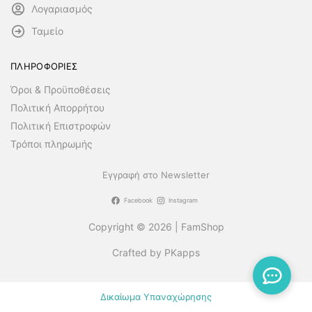
Λογαριασμός
Ταμείο
ΠΛΗΡΟΦΟΡΙΕΣ
Όροι & Προϋποθέσεις
Πολιτική Απορρήτου
Πολιτική Επιστροφών
Τρόποι πληρωμής
Εγγραφή στο Newsletter
Facebook
Instagram
Copyright © 2026 | FamShop
Crafted by PKapps
Δικαίωμα Υπαναχώρησης