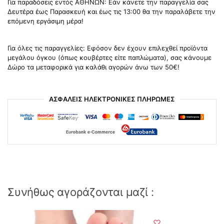
Για παραδόσεις εντός ΑΘΗΝΩΝ: Εάν κάνετε την παραγγελία σας
Δευτέρα έως Παρασκευή και έως τις 13:00 θα την παραλάβετε την
επόμενη εργάσιμη μέρα!
Για όλες τις παραγγελίες: Εφόσον δεν έχουν επιλεχθεί προϊόντα
μεγάλου όγκου (όπως κουβέρτες είτε παπλώματα), σας κάνουμε
Δώρο τα μεταφορικά για καλάθι αγορών άνω των 50€!
ΑΣΦΑΛΕΙΣ ΗΛΕΚΤΡΟΝΙΚΕΣ ΠΛΗΡΩΜΕΣ
Συνήθως αγοράζονται μαζί :