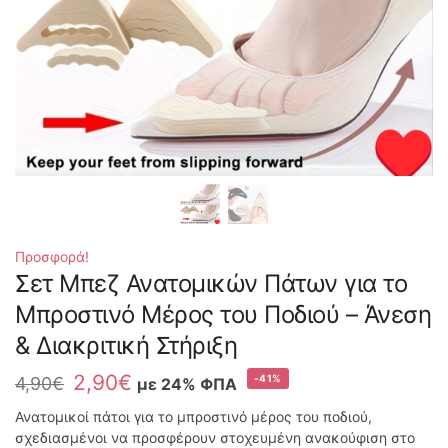
Προσφορά!
Σετ Μπεζ Ανατομικών Πάτων για το
Μπροστινό Μέρος του Ποδιού – Άνεση
& Διακριτική Στήριξη
2,90
€
-41%
4,90
€
με 24% ΦΠΑ
Ανατομικοί πάτοι για το μπροστινό μέρος του ποδιού,
σχεδιασμένοι να προσφέρουν στοχευμένη ανακούφιση στο