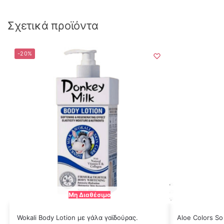
Σχετικά προϊόντα
-20%
Μη Διαθέσιμο
Wokali Body Lotion με γάλα γαϊδούρας.
Aloe Colors S