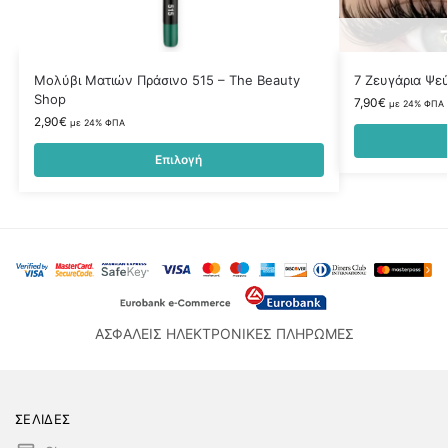
Μολύβι Ματιών Πράσινο 515 – The Beauty
7 Ζευγάρια Ψε
Shop
7,90
€
με 24% ΦΠΑ
2,90
€
με 24% ΦΠΑ
Επιλογή
ΑΣΦΑΛΕΙΣ ΗΛΕΚΤΡΟΝΙΚΕΣ ΠΛΗΡΩΜΕΣ
ΣΕΛΙΔΕΣ