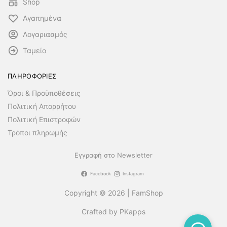
Shop
Αγαπημένα
Λογαριασμός
Ταμείο
ΠΛΗΡΟΦΟΡΙΕΣ
Όροι & Προϋποθέσεις
Πολιτική Απορρήτου
Πολιτική Επιστροφών
Τρόποι πληρωμής
Εγγραφή στο Newsletter
Facebook
Instagram
Copyright © 2026 | FamShop
Crafted by PKapps