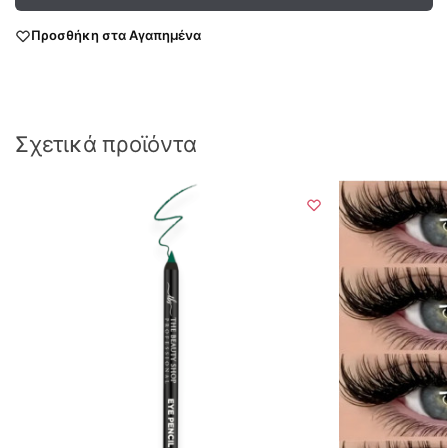
Προσθήκη στα Αγαπημένα
Σχετικά προϊόντα