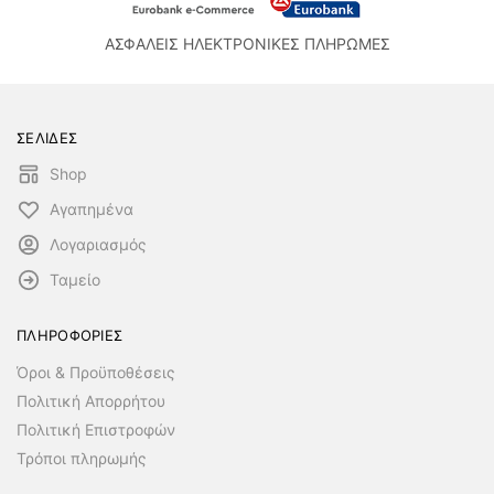
ΑΣΦΑΛΕΙΣ ΗΛΕΚΤΡΟΝΙΚΕΣ ΠΛΗΡΩΜΕΣ
ΣΕΛΙΔΕΣ
Shop
Αγαπημένα
Λογαριασμός
Ταμείο
ΠΛΗΡΟΦΟΡΙΕΣ
Όροι & Προϋποθέσεις
Πολιτική Απορρήτου
Πολιτική Επιστροφών
Τρόποι πληρωμής