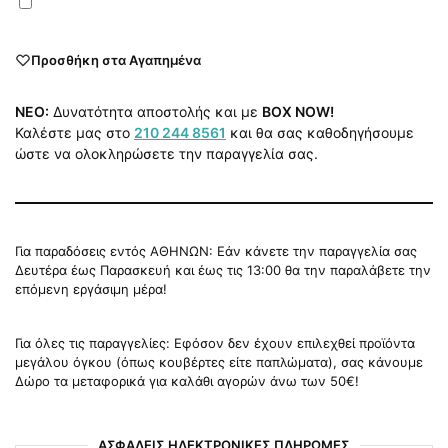
Προσθήκη στα Αγαπημένα
NEO:
Δυνατότητα αποστολής και με
BOX NOW!
Καλέστε μας στο
210 244 8561
και θα σας καθοδηγήσουμε
ώστε να ολοκληρώσετε την παραγγελία σας.
Για παραδόσεις εντός ΑΘΗΝΩΝ: Εάν κάνετε την παραγγελία σας
Δευτέρα έως Παρασκευή και έως τις 13:00 θα την παραλάβετε την
επόμενη εργάσιμη μέρα!
Για όλες τις παραγγελίες: Εφόσον δεν έχουν επιλεχθεί προϊόντα
μεγάλου όγκου (όπως κουβέρτες είτε παπλώματα), σας κάνουμε
Δώρο τα μεταφορικά για καλάθι αγορών άνω των 50€!
ΑΣΦΑΛΕΙΣ ΗΛΕΚΤΡΟΝΙΚΕΣ ΠΛΗΡΩΜΕΣ