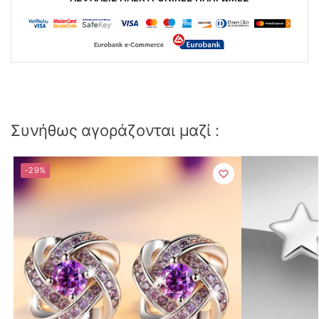
Συνήθως αγοράζονται μαζί :
-29%