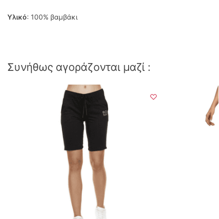
Υλικό
: 100% βαμβάκι
Συνήθως αγοράζονται μαζί :