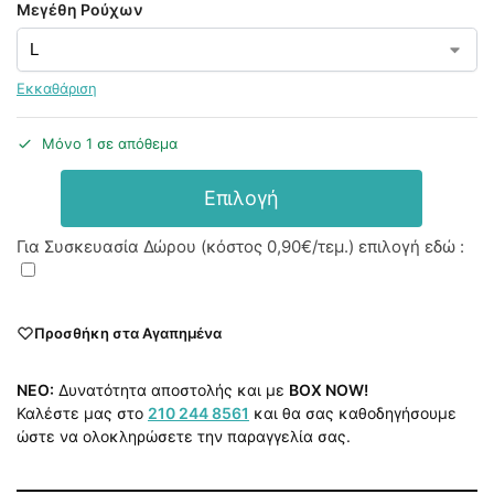
Μεγέθη Ρούχων
Εκκαθάριση
Μόνο 1 σε απόθεμα
Επιλογή
Για Συσκευασία Δώρου (κόστος
0,90€
/τεμ.) επιλογή εδώ :
Προσθήκη στα Αγαπημένα
NEO:
Δυνατότητα αποστολής και με
BOX NOW!
Καλέστε μας στο
210 244 8561
και θα σας καθοδηγήσουμε
ώστε να ολοκληρώσετε την παραγγελία σας.