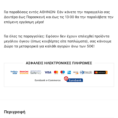
Για παραδόσεις εντός ΑΘΗΝΩΝ: Εάν κάνετε την παραγγελία σας
Δευτέρα έως Παρασκευή και έως τις 13:00 θα την παραλάβετε την
επόμενη εργάσιμη μέρα!
Για όλες τις παραγγελίες: Εφόσον δεν έχουν επιλεχθεί προϊόντα
μεγάλου όγκου (όπως κουβέρτες είτε παπλώματα), σας κάνουμε
Δώρο τα μεταφορικά για καλάθι αγορών άνω των 50€!
ΑΣΦΑΛΕΙΣ ΗΛΕΚΤΡΟΝΙΚΕΣ ΠΛΗΡΩΜΕΣ
Περιγραφή