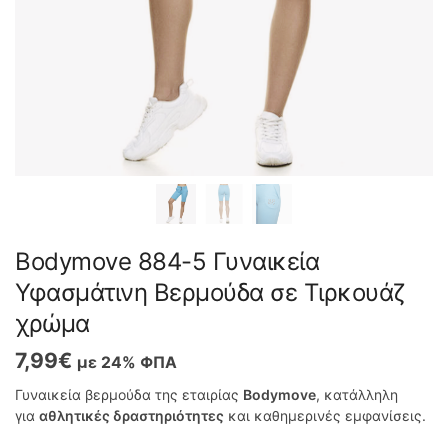
Bodymove 884-5 Γυναικεία
Υφασμάτινη Βερμούδα σε Τιρκουάζ
χρώμα
7,99
€
με 24% ΦΠΑ
Γυναικεία βερμούδα της εταιρίας
Bodymove
, κατάλληλη
για
αθλητικές δραστηριότητες
και καθημερινές εμφανίσεις.