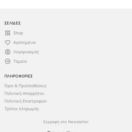
ΣΕΛΙΔΕΣ
Shop
Αγαπημένα
Λογαριασμός
Ταμείο
ΠΛΗΡΟΦΟΡΙΕΣ
Όροι & Προϋποθέσεις
Πολιτική Απορρήτου
Πολιτική Επιστροφών
Τρόποι πληρωμής
Εγγραφή στο Newsletter