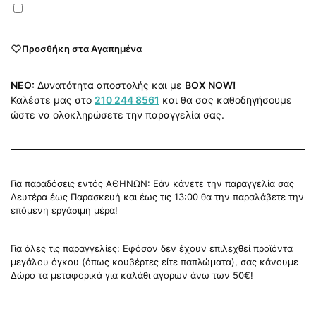
Προσθήκη στα Αγαπημένα
NEO:
Δυνατότητα αποστολής και με
BOX NOW!
Καλέστε μας στο
210 244 8561
και θα σας καθοδηγήσουμε
ώστε να ολοκληρώσετε την παραγγελία σας.
Για παραδόσεις εντός ΑΘΗΝΩΝ: Εάν κάνετε την παραγγελία σας
Δευτέρα έως Παρασκευή και έως τις 13:00 θα την παραλάβετε την
επόμενη εργάσιμη μέρα!
Για όλες τις παραγγελίες: Εφόσον δεν έχουν επιλεχθεί προϊόντα
μεγάλου όγκου (όπως κουβέρτες είτε παπλώματα), σας κάνουμε
Δώρο τα μεταφορικά για καλάθι αγορών άνω των 50€!