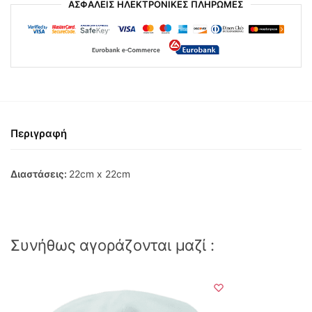
ΑΣΦΑΛΕΙΣ ΗΛΕΚΤΡΟΝΙΚΕΣ ΠΛΗΡΩΜΕΣ
Περιγραφή
Διαστάσεις:
22cm x 22cm
Συνήθως αγοράζονται μαζί :