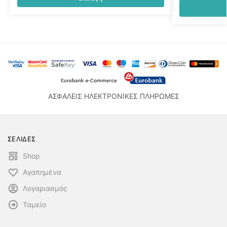
ΑΣΦΑΛΕΙΣ ΗΛΕΚΤΡΟΝΙΚΕΣ ΠΛΗΡΩΜΕΣ
ΣΕΛΙΔΕΣ
Shop
Αγαπημένα
Λογαριασμός
Ταμείο