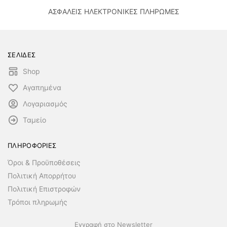
ΑΣΦΑΛΕΙΣ ΗΛΕΚΤΡΟΝΙΚΕΣ ΠΛΗΡΩΜΕΣ
ΣΕΛΙΔΕΣ
Shop
Αγαπημένα
Λογαριασμός
Ταμείο
ΠΛΗΡΟΦΟΡΙΕΣ
Όροι & Προϋποθέσεις
Πολιτική Απορρήτου
Πολιτική Επιστροφών
Τρόποι πληρωμής
Εγγραφή στο Newsletter