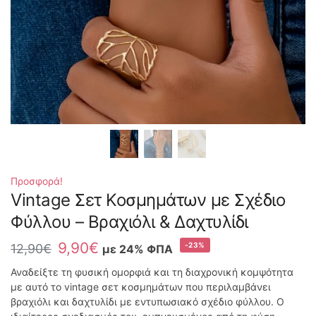
Προσφορά!
Vintage Σετ Κοσμημάτων με Σχέδιο
Φύλλου – Βραχιόλι & Δαχτυλίδι
9,90
€
-23%
12,90
€
με 24% ΦΠΑ
Αναδείξτε τη φυσική ομορφιά και τη διαχρονική κομψότητα
με αυτό το vintage σετ κοσμημάτων που περιλαμβάνει
βραχιόλι και δαχτυλίδι με εντυπωσιακό σχέδιο φύλλου. Ο