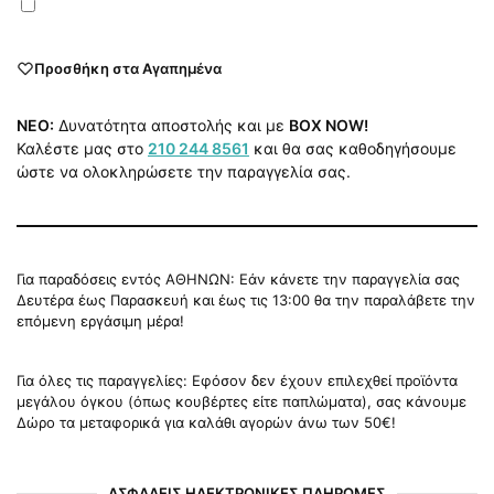
Προσθήκη στα Αγαπημένα
NEO:
Δυνατότητα αποστολής και με
BOX NOW!
Καλέστε μας στο
210 244 8561
και θα σας καθοδηγήσουμε
ώστε να ολοκληρώσετε την παραγγελία σας.
Για παραδόσεις εντός ΑΘΗΝΩΝ: Εάν κάνετε την παραγγελία σας
Δευτέρα έως Παρασκευή και έως τις 13:00 θα την παραλάβετε την
επόμενη εργάσιμη μέρα!
Για όλες τις παραγγελίες: Εφόσον δεν έχουν επιλεχθεί προϊόντα
μεγάλου όγκου (όπως κουβέρτες είτε παπλώματα), σας κάνουμε
Δώρο τα μεταφορικά για καλάθι αγορών άνω των 50€!
ΑΣΦΑΛΕΙΣ ΗΛΕΚΤΡΟΝΙΚΕΣ ΠΛΗΡΩΜΕΣ