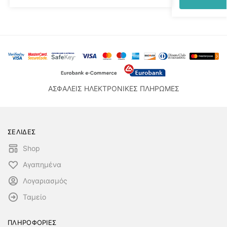
ΑΣΦΑΛΕΙΣ ΗΛΕΚΤΡΟΝΙΚΕΣ ΠΛΗΡΩΜΕΣ
ΣΕΛΙΔΕΣ
Shop
Αγαπημένα
Λογαριασμός
Ταμείο
ΠΛΗΡΟΦΟΡΙΕΣ