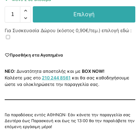
Επιλογή
Για Συσκευασία Δώρου (κόστος
0,90€
/τεμ.) επιλογή εδώ :
Προσθήκη στα Αγαπημένα
NEO:
Δυνατότητα αποστολής και με
BOX NOW!
Καλέστε μας στο
210 244 8561
και θα σας καθοδηγήσουμε
ώστε να ολοκληρώσετε την παραγγελία σας.
Για παραδόσεις εντός ΑΘΗΝΩΝ: Εάν κάνετε την παραγγελία σας
Δευτέρα έως Παρασκευή και έως τις 13:00 θα την παραλάβετε την
επόμενη εργάσιμη μέρα!