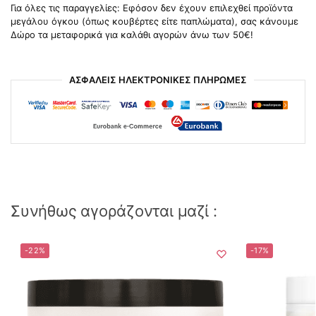
Για όλες τις παραγγελίες: Εφόσον δεν έχουν επιλεχθεί προϊόντα
μεγάλου όγκου (όπως κουβέρτες είτε παπλώματα), σας κάνουμε
Δώρο τα μεταφορικά για καλάθι αγορών άνω των 50€!
ΑΣΦΑΛΕΙΣ ΗΛΕΚΤΡΟΝΙΚΕΣ ΠΛΗΡΩΜΕΣ
Συνήθως αγοράζονται μαζί :
-22%
-17%