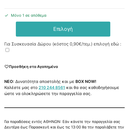
Μόνο 1 σε απόθεμα
Επιλογή
Για Συσκευασία Δώρου (κόστος
0,90€
/τεμ.) επιλογή εδώ :
Προσθήκη στα Αγαπημένα
NEO:
Δυνατότητα αποστολής και με
BOX NOW!
Καλέστε μας στο
210 244 8561
και θα σας καθοδηγήσουμε
ώστε να ολοκληρώσετε την παραγγελία σας.
Για παραδόσεις εντός ΑΘΗΝΩΝ: Εάν κάνετε την παραγγελία σας
Δευτέρα έως Παρασκευή και έως τις 13:00 θα την παραλάβετε την