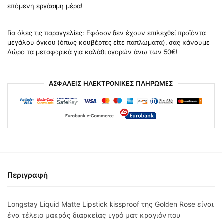
επόμενη εργάσιμη μέρα!
Για όλες τις παραγγελίες: Εφόσον δεν έχουν επιλεχθεί προϊόντα
μεγάλου όγκου (όπως κουβέρτες είτε παπλώματα), σας κάνουμε
Δώρο τα μεταφορικά για καλάθι αγορών άνω των 50€!
ΑΣΦΑΛΕΙΣ ΗΛΕΚΤΡΟΝΙΚΕΣ ΠΛΗΡΩΜΕΣ
Περιγραφή
Longstay Liquid Matte Lipstick kissproof της Golden Rose είναι
ένα τέλειο μακράς διαρκείας υγρό ματ κραγιόν που