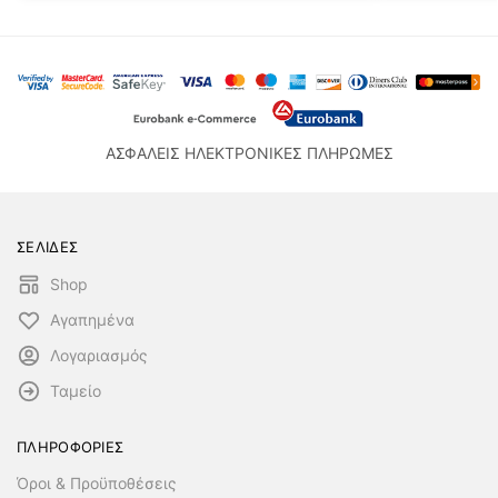
ΑΣΦΑΛΕΙΣ ΗΛΕΚΤΡΟΝΙΚΕΣ ΠΛΗΡΩΜΕΣ
ΣΕΛΙΔΕΣ
Shop
Αγαπημένα
Λογαριασμός
Ταμείο
ΠΛΗΡΟΦΟΡΙΕΣ
Όροι & Προϋποθέσεις