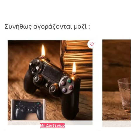
Συνήθως αγοράζονται μαζί :
Μη Διαθέσιμο