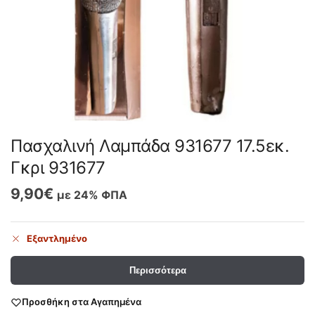
Πασχαλινή Λαμπάδα 931677 17.5εκ.
Γκρι 931677
9,90
€
με 24% ΦΠΑ
Εξαντλημένο
Περισσότερα
Προσθήκη στα Αγαπημένα