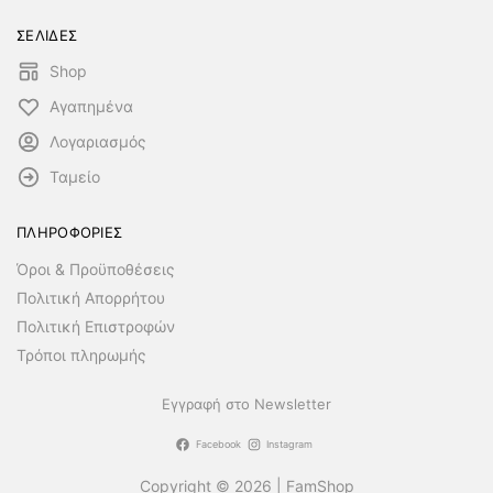
ΣΕΛΙΔΕΣ
Shop
Αγαπημένα
Λογαριασμός
Ταμείο
ΠΛΗΡΟΦΟΡΙΕΣ
Όροι & Προϋποθέσεις
Πολιτική Απορρήτου
Πολιτική Επιστροφών
Τρόποι πληρωμής
Εγγραφή στο Newsletter
Facebook
Instagram
Copyright © 2026 | FamShop