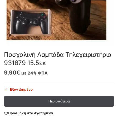
Πασχαλινή Λαμπάδα Τηλεχειριστήριο
931679 15.5εκ
9,90
€
με 24% ΦΠΑ
Εξαντλημένο
Περισσότερα
Προσθήκη στα Αγαπημένα