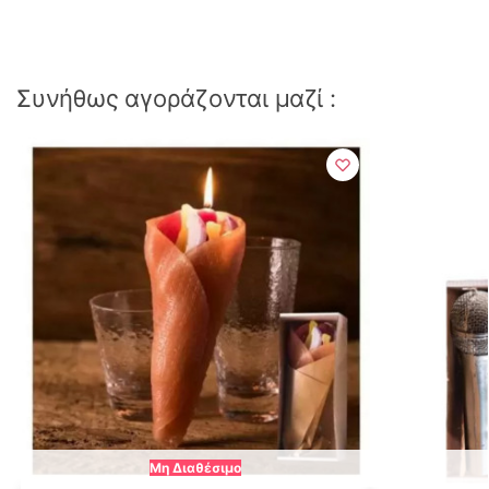
Συνήθως αγοράζονται μαζί :
Μη Διαθέσιμο