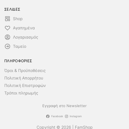
ΣΕΛΙΔΕΣ
Shop
Αγαπημένα
Λογαριασμός
Ταμείο
ΠΛΗΡΟΦΟΡΙΕΣ
Όροι & Προϋποθέσεις
Πολιτική Απορρήτου
Πολιτική Επιστροφών
Τρόποι πληρωμής
Εγγραφή στο Newsletter
Facebook
Instagram
Copyright © 2026 | FamShop